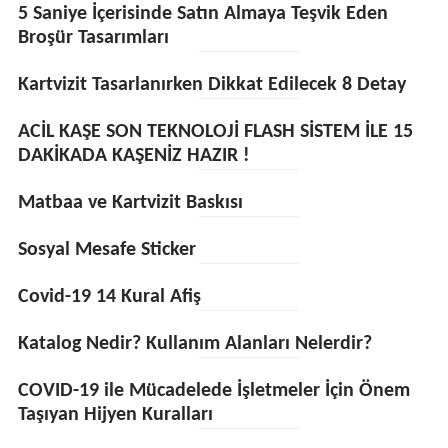
5 Saniye İçerisinde Satın Almaya Teşvik Eden
Broşür Tasarımları
Kartvizit Tasarlanırken Dikkat Edilecek 8 Detay
ACİL KAŞE SON TEKNOLOJİ FLASH SİSTEM İLE 15
DAKİKADA KAŞENİZ HAZIR !
Matbaa ve Kartvizit Baskısı
Sosyal Mesafe Sticker
Covid-19 14 Kural Afiş
Katalog Nedir? Kullanım Alanları Nelerdir?
COVID-19 ile Mücadelede İşletmeler İçin Önem
Taşıyan Hijyen Kuralları