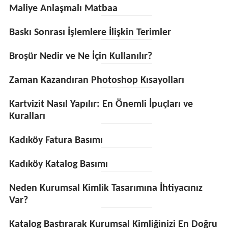
Maliye Anlaşmalı Matbaa
Baskı Sonrası İşlemlere İlişkin Terimler
Broşür Nedir ve Ne İçin Kullanılır?
Zaman Kazandıran Photoshop Kısayolları
Kartvizit Nasıl Yapılır: En Önemli İpuçları ve
Kuralları
Kadıköy Fatura Basımı
Kadıköy Katalog Basımı
Neden Kurumsal Kimlik Tasarımına İhtiyacınız
Var?
Katalog Bastırarak Kurumsal Kimliğinizi En Doğru