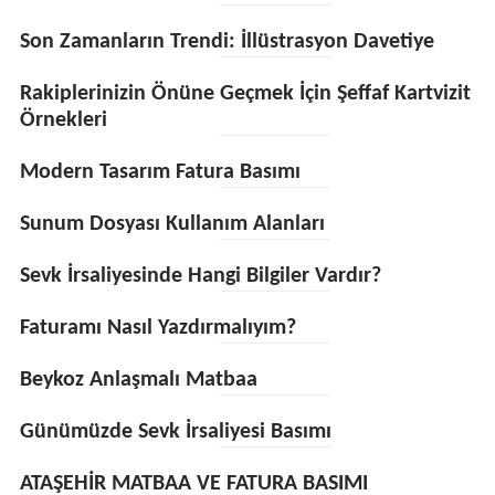
Son Zamanların Trendi: İllüstrasyon Davetiye
Rakiplerinizin Önüne Geçmek İçin Şeffaf Kartvizit
Örnekleri
Modern Tasarım Fatura Basımı
Sunum Dosyası Kullanım Alanları
Sevk İrsaliyesinde Hangi Bilgiler Vardır?
Faturamı Nasıl Yazdırmalıyım?
Beykoz Anlaşmalı Matbaa
Günümüzde Sevk İrsaliyesi Basımı
ATAŞEHİR MATBAA VE FATURA BASIMI