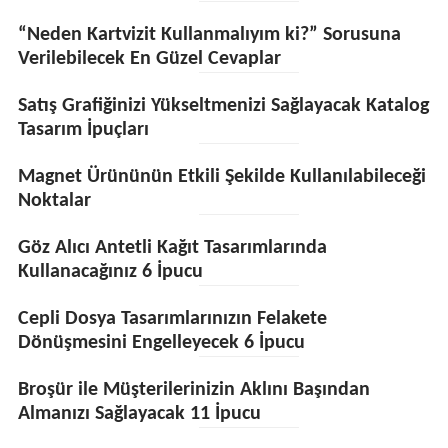
“Neden Kartvizit Kullanmalıyım ki?” Sorusuna
Verilebilecek En Güzel Cevaplar
Satış Grafiğinizi Yükseltmenizi Sağlayacak Katalog
Tasarım İpuçları
Magnet Ürününün Etkili Şekilde Kullanılabileceği
Noktalar
Göz Alıcı Antetli Kağıt Tasarımlarında
Kullanacağınız 6 İpucu
Cepli Dosya Tasarımlarınızın Felakete
Dönüşmesini Engelleyecek 6 İpucu
Broşür ile Müşterilerinizin Aklını Başından
Almanızı Sağlayacak 11 İpucu