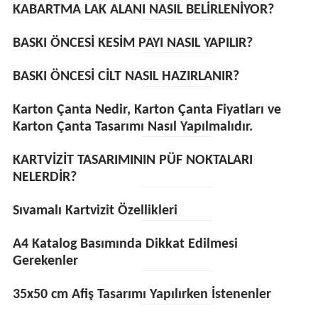
KABARTMA LAK ALANI NASIL BELİRLENİYOR?
BASKI ÖNCESİ KESİM PAYI NASIL YAPILIR?
BASKI ÖNCESİ CİLT NASIL HAZIRLANIR?
Karton Çanta Nedir, Karton Çanta Fiyatları ve
Karton Çanta Tasarımı Nasıl Yapılmalıdır.
KARTVİZİT TASARIMININ PÜF NOKTALARI
NELERDİR?
Sıvamalı Kartvizit Özellikleri
A4 Katalog Basımında Dikkat Edilmesi
Gerekenler
35x50 cm Afiş Tasarımı Yapılırken İstenenler