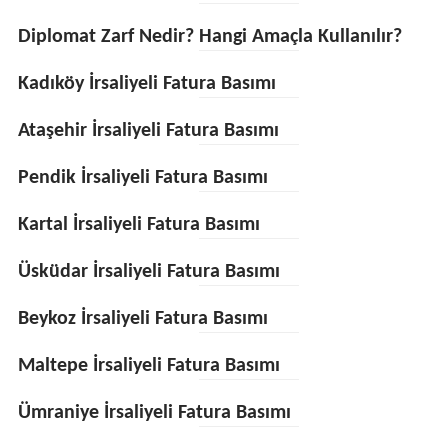
Diplomat Zarf Nedir? Hangi Amaçla Kullanılır?
Kadıköy İrsaliyeli Fatura Basımı
Ataşehir İrsaliyeli Fatura Basımı
Pendik İrsaliyeli Fatura Basımı
Kartal İrsaliyeli Fatura Basımı
Üsküdar İrsaliyeli Fatura Basımı
Beykoz İrsaliyeli Fatura Basımı
Maltepe İrsaliyeli Fatura Basımı
Ümraniye İrsaliyeli Fatura Basımı