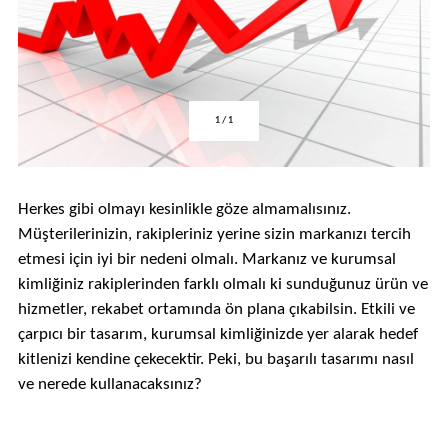
1
/
1
Herkes gibi olmayı kesinlikle göze almamalısınız.
Müşterilerinizin, rakipleriniz yerine sizin markanızı tercih
etmesi için iyi bir nedeni olmalı. Markanız ve kurumsal
kimliğiniz rakiplerinden farklı olmalı ki sunduğunuz ürün ve
hizmetler, rekabet ortamında ön plana çıkabilsin. Etkili ve
çarpıcı bir tasarım, kurumsal kimliğinizde yer alarak hedef
kitlenizi kendine çekecektir. Peki, bu başarılı tasarımı nasıl
ve nerede kullanacaksınız?