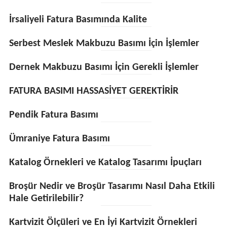
İrsaliyeli Fatura Basımında Kalite
Serbest Meslek Makbuzu Basımı İçin İşlemler
Dernek Makbuzu Basımı İçin Gerekli İşlemler
FATURA BASIMI HASSASİYET GEREKTİRİR
Pendik Fatura Basımı
Ümraniye Fatura Basımı
Katalog Örnekleri ve Katalog Tasarımı İpuçları
Broşür Nedir ve Broşür Tasarımı Nasıl Daha Etkili
Hale Getirilebilir?
Kartvizit Ölçüleri ve En İyi Kartvizit Örnekleri