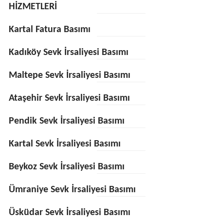
HİZMETLERİ
Kartal Fatura Basımı
Kadıköy Sevk İrsaliyesi Basımı
Maltepe Sevk İrsaliyesi Basımı
Ataşehir Sevk İrsaliyesi Basımı
Pendik Sevk İrsaliyesi Basımı
Kartal Sevk İrsaliyesi Basımı
Beykoz Sevk İrsaliyesi Basımı
Ümraniye Sevk İrsaliyesi Basımı
Üsküdar Sevk İrsaliyesi Basımı