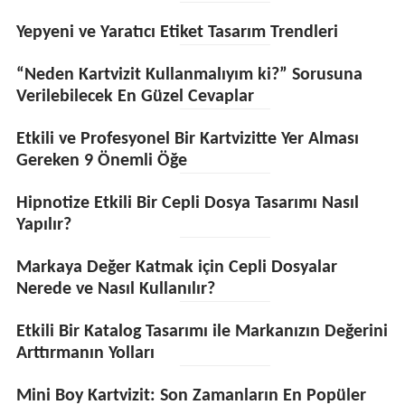
Yepyeni ve Yaratıcı Etiket Tasarım Trendleri
“Neden Kartvizit Kullanmalıyım ki?” Sorusuna
Verilebilecek En Güzel Cevaplar
Etkili ve Profesyonel Bir Kartvizitte Yer Alması
Gereken 9 Önemli Öğe
Hipnotize Etkili Bir Cepli Dosya Tasarımı Nasıl
Yapılır?
Markaya Değer Katmak için Cepli Dosyalar
Nerede ve Nasıl Kullanılır?
Etkili Bir Katalog Tasarımı ile Markanızın Değerini
Arttırmanın Yolları
Mini Boy Kartvizit: Son Zamanların En Popüler