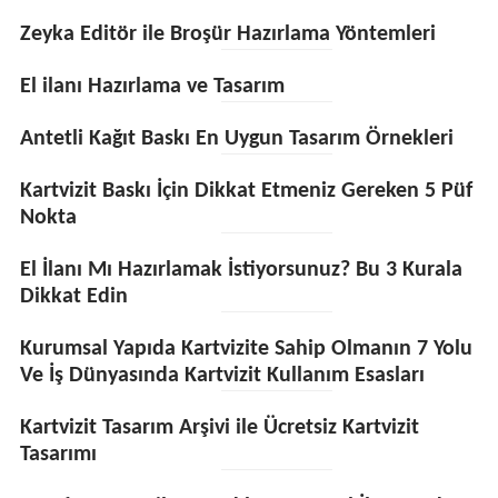
Zeyka Editör ile Broşür Hazırlama Yöntemleri
El ilanı Hazırlama ve Tasarım
Antetli Kağıt Baskı En Uygun Tasarım Örnekleri
Kartvizit Baskı İçin Dikkat Etmeniz Gereken 5 Püf
Nokta
El İlanı Mı Hazırlamak İstiyorsunuz? Bu 3 Kurala
Dikkat Edin
Kurumsal Yapıda Kartvizite Sahip Olmanın 7 Yolu
Ve İş Dünyasında Kartvizit Kullanım Esasları
Kartvizit Tasarım Arşivi ile Ücretsiz Kartvizit
Tasarımı