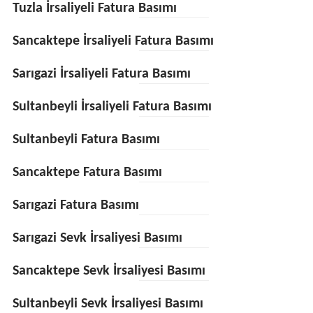
Tuzla İrsaliyeli Fatura Basımı
Sancaktepe İrsaliyeli Fatura Basımı
Sarıgazi İrsaliyeli Fatura Basımı
Sultanbeyli İrsaliyeli Fatura Basımı
Sultanbeyli Fatura Basımı
Sancaktepe Fatura Basımı
Sarıgazi Fatura Basımı
Sarıgazi Sevk İrsaliyesi Basımı
Sancaktepe Sevk İrsaliyesi Basımı
Sultanbeyli Sevk İrsaliyesi Basımı