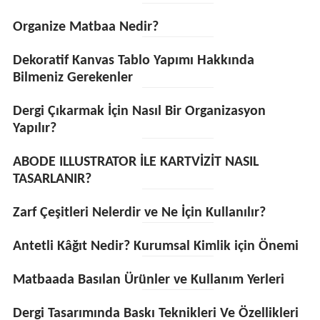
Organize Matbaa Nedir?
Dekoratif Kanvas Tablo Yapımı Hakkında
Bilmeniz Gerekenler
Dergi Çıkarmak İçin Nasıl Bir Organizasyon
Yapılır?
ABODE ILLUSTRATOR İLE KARTVİZİT NASIL
TASARLANIR?
Zarf Çeşitleri Nelerdir ve Ne İçin Kullanılır?
Antetli Kâğıt Nedir? Kurumsal Kimlik için Önemi
Matbaada Basılan Ürünler ve Kullanım Yerleri
Dergi Tasarımında Baskı Teknikleri Ve Özellikleri