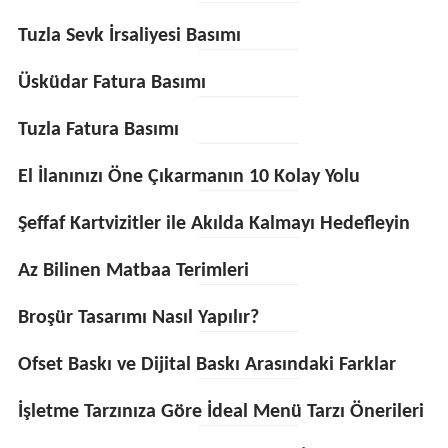
Tuzla Sevk İrsaliyesi Basımı
Üsküdar Fatura Basımı
Tuzla Fatura Basımı
El İlanınızı Öne Çıkarmanın 10 Kolay Yolu
Şeffaf Kartvizitler ile Akılda Kalmayı Hedefleyin
Az Bilinen Matbaa Terimleri
Broşür Tasarımı Nasıl Yapılır?
Ofset Baskı ve Dijital Baskı Arasındaki Farklar
İşletme Tarzınıza Göre İdeal Menü Tarzı Önerileri