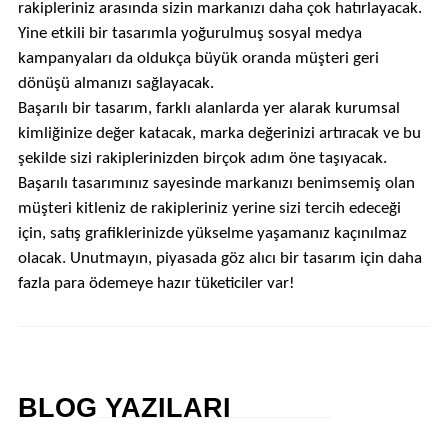
rakipleriniz arasında sizin markanızı daha çok hatırlayacak.
Yine etkili bir tasarımla yoğurulmuş sosyal medya
kampanyaları da oldukça büyük oranda müşteri geri
dönüşü almanızı sağlayacak.
Başarılı bir tasarım, farklı alanlarda yer alarak kurumsal
kimliğinize değer katacak, marka değerinizi artıracak ve bu
şekilde sizi rakiplerinizden birçok adım öne taşıyacak.
Başarılı tasarımınız sayesinde markanızı benimsemiş olan
müşteri kitleniz de rakipleriniz yerine sizi tercih edeceği
için, satış grafiklerinizde yükselme yaşamanız kaçınılmaz
olacak. Unutmayın, piyasada göz alıcı bir tasarım için daha
fazla para ödemeye hazır tüketiciler var!
BLOG YAZILARI