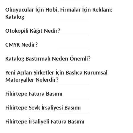
Okuyucular İçin Hobi, Firmalar İçin Reklam:
Katalog
Otokopili Kâğıt Nedir?
CMYK Nedir?
Katalog Bastırmak Neden Önemli?
Yeni Açılan Şirketler İçin Başlıca Kurumsal
Materyaller Nelerdir?
Fikirtepe Fatura Basımı
Fikirtepe Sevk İrsaliyesi Basımı
Fikirtepe İrsaliyeli Fatura Basımı