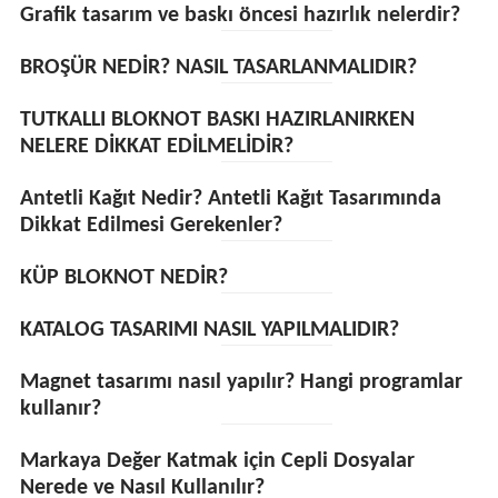
Grafik tasarım ve baskı öncesi hazırlık nelerdir?
BROŞÜR NEDİR? NASIL TASARLANMALIDIR?
TUTKALLI BLOKNOT BASKI HAZIRLANIRKEN
NELERE DİKKAT EDİLMELİDİR?
Antetli Kağıt Nedir? Antetli Kağıt Tasarımında
Dikkat Edilmesi Gerekenler?
KÜP BLOKNOT NEDİR?
KATALOG TASARIMI NASIL YAPILMALIDIR?
Magnet tasarımı nasıl yapılır? Hangi programlar
kullanır?
Markaya Değer Katmak için Cepli Dosyalar
Nerede ve Nasıl Kullanılır?