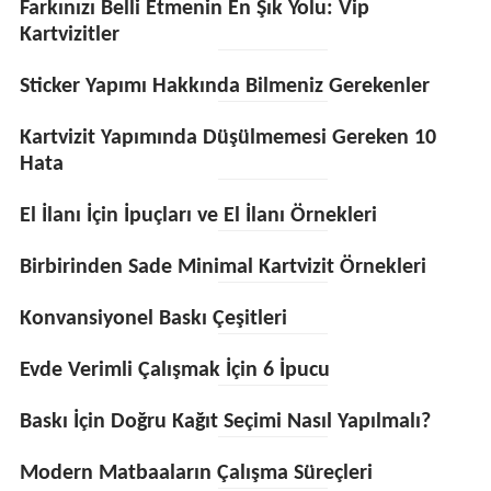
Farkınızı Belli Etmenin En Şık Yolu: Vip
Kartvizitler
Sticker Yapımı Hakkında Bilmeniz Gerekenler
Kartvizit Yapımında Düşülmemesi Gereken 10
Hata
El İlanı İçin İpuçları ve El İlanı Örnekleri
Birbirinden Sade Minimal Kartvizit Örnekleri
Konvansiyonel Baskı Çeşitleri
Evde Verimli Çalışmak İçin 6 İpucu
Baskı İçin Doğru Kağıt Seçimi Nasıl Yapılmalı?
Modern Matbaaların Çalışma Süreçleri