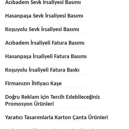
Acıbadem Sevk İrsaliyesi Basımı
Hasanpaşa Sevk İrsaliyesi Basımı
Koşuyolu Sevk İrsaliyesi Basımı
Acıbadem İrsaliyeli Fatura Basımı
Hasanpaşa İrsaliyeli Fatura Basımı
Koşuyolu İrsaliyeli Fatura Baskı
Firmanızın İhtiyacı Kaşe
Doğru Reklam için Tercih Edebileceğiniz
Promosyon Ürünleri
Yaratıcı Tasarımlarla Karton Çanta Ürünleri