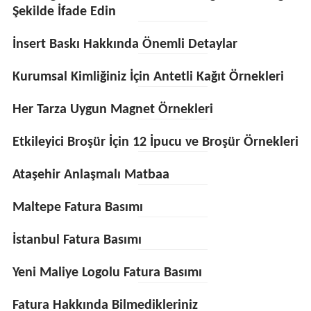
Şekilde İfade Edin
İnsert Baskı Hakkında Önemli Detaylar
Kurumsal Kimliğiniz İçin Antetli Kağıt Örnekleri
Her Tarza Uygun Magnet Örnekleri
Etkileyici Broşür İçin 12 İpucu ve Broşür Örnekleri
Ataşehir Anlaşmalı Matbaa
Maltepe Fatura Basımı
İstanbul Fatura Basımı
Yeni Maliye Logolu Fatura Basımı
Fatura Hakkında Bilmedikleriniz