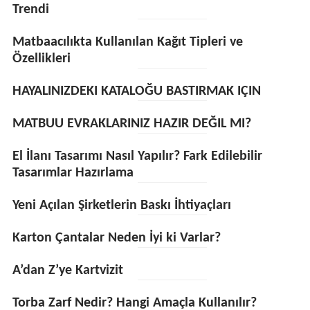
Trendi
Matbaacılıkta Kullanılan Kağıt Tipleri ve
Özellikleri
HAYALINIZDEKI KATALOĞU BASTIRMAK IÇIN
MATBUU EVRAKLARINIZ HAZIR DEĞIL MI?
El İlanı Tasarımı Nasıl Yapılır? Fark Edilebilir
Tasarımlar Hazırlama
Yeni Açılan Şirketlerin Baskı İhtiyaçları
Karton Çantalar Neden İyi ki Varlar?
A’dan Z’ye Kartvizit
Torba Zarf Nedir? Hangi Amaçla Kullanılır?