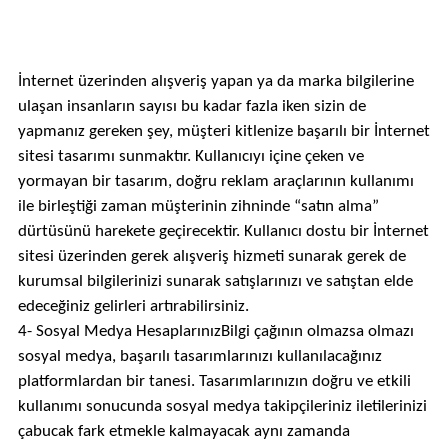
İnternet üzerinden alışveriş yapan ya da marka bilgilerine
ulaşan insanların sayısı bu kadar fazla iken sizin de
yapmanız gereken şey, müşteri kitlenize başarılı bir İnternet
sitesi tasarımı sunmaktır. Kullanıcıyı içine çeken ve
yormayan bir tasarım, doğru reklam araçlarının kullanımı
ile birleştiği zaman müşterinin zihninde “satın alma”
dürtüsünü harekete geçirecektir. Kullanıcı dostu bir İnternet
sitesi üzerinden gerek alışveriş hizmeti sunarak gerek de
kurumsal bilgilerinizi sunarak satışlarınızı ve satıştan elde
edeceğiniz gelirleri artırabilirsiniz.
4- Sosyal Medya HesaplarınızBilgi çağının olmazsa olmazı
sosyal medya, başarılı tasarımlarınızı kullanılacağınız
platformlardan bir tanesi. Tasarımlarınızın doğru ve etkili
kullanımı sonucunda sosyal medya takipçileriniz iletilerinizi
çabucak fark etmekle kalmayacak aynı zamanda