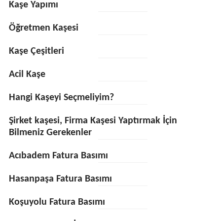
Kaşe Yapımı
Öğretmen Kaşesi
Kaşe Çeşitleri
Acil Kaşe
Hangi Kaşeyi Seçmeliyim?
Şirket kaşesi, Firma Kaşesi Yaptırmak İçin
Bilmeniz Gerekenler
Acıbadem Fatura Basımı
Hasanpaşa Fatura Basımı
Koşuyolu Fatura Basımı