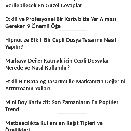
Verilebilecek En Güzel Cevaplar
Etkili ve Profesyonel Bir Kartvizitte Yer Alması
Gereken 9 Önemli Öğe
Hipnotize Etkili Bir Cepli Dosya Tasarımı Nasıl
Yapılır?
Markaya Değer Katmak için Cepli Dosyalar
Nerede ve Nasıl Kullanılır?
Etkili Bir Katalog Tasarımı ile Markanızın Değerini
Arttırmanın Yolları
Mini Boy Kartvizit: Son Zamanların En Popüler
Trendi
Matbaacılıkta Kullanılan Kağıt Tipleri ve
Özellikleri