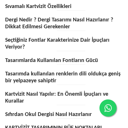
Sıvamalı Kartvizit Özellikleri
Dergi Nedir ? Dergi Tasarımı Nasıl Hazırlanır ?
Dikkat Edilmesi Gerekenler
Seçtiğiniz Fontlar Karakterinize Dair İpuçları
Veriyor?
Tasarımlarda Kullanılan Fontların Gücü
Tasarımda kullanılan renklerin dili oldukça geniş
bir yelpazeye sahiptir
Kartvizit Nasıl Yapılır: En Önemli İpuçları ve
Kurallar
Sıfırdan Okul Dergisi Nasıl Hazırlanır