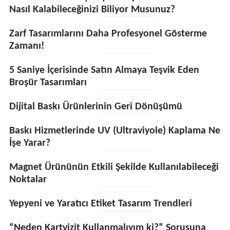
Nasıl Kalabileceğinizi Biliyor Musunuz?
Zarf Tasarımlarını Daha Profesyonel Gösterme
Zamanı!
5 Saniye İçerisinde Satın Almaya Teşvik Eden
Broşür Tasarımları
Dijital Baskı Ürünlerinin Geri Dönüşümü
Baskı Hizmetlerinde UV (Ultraviyole) Kaplama Ne
İşe Yarar?
Magnet Ürününün Etkili Şekilde Kullanılabileceği
Noktalar
Yepyeni ve Yaratıcı Etiket Tasarım Trendleri
“Neden Kartvizit Kullanmalıyım ki?” Sorusuna