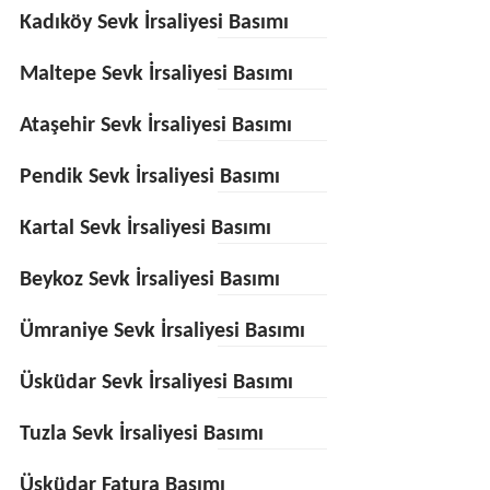
Kadıköy Sevk İrsaliyesi Basımı
Maltepe Sevk İrsaliyesi Basımı
Ataşehir Sevk İrsaliyesi Basımı
Pendik Sevk İrsaliyesi Basımı
Kartal Sevk İrsaliyesi Basımı
Beykoz Sevk İrsaliyesi Basımı
Ümraniye Sevk İrsaliyesi Basımı
Üsküdar Sevk İrsaliyesi Basımı
Tuzla Sevk İrsaliyesi Basımı
Üsküdar Fatura Basımı