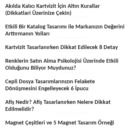
Akılda Kalıcı Kartvizit İçin Altın Kurallar
(Dikkatlari Üzerinize Çekin)
Etkili Bir Katalog Tasarımı ile Markanızın Değerini
Arttırmanın Yolları
Kartvizit Tasarlanırken Dikkat Edilecek 8 Detay
Renklerin Satın Alma Psikolojisi Üzerinde Etkili
Olduğunu Biliyor Muydunuz?
Cepli Dosya Tasarımlarınızın Felakete
Dönüşmesini Engelleyecek 6 İpucu
Afiş Nedir? Afiş Tasarlanırken Nelere Dikkat
Edilmelidir?
Magnet Çeşitleri ve 5 Magnet Tasarım Örneği