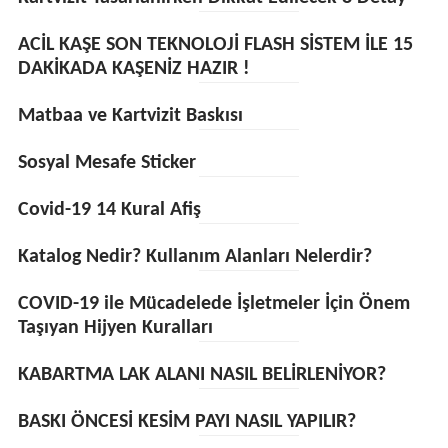
ACİL KAŞE SON TEKNOLOJİ FLASH SİSTEM İLE 15
DAKİKADA KAŞENİZ HAZIR !
Matbaa ve Kartvizit Baskısı
Sosyal Mesafe Sticker
Covid-19 14 Kural Afiş
Katalog Nedir? Kullanım Alanları Nelerdir?
COVID-19 ile Mücadelede İşletmeler İçin Önem
Taşıyan Hijyen Kuralları
KABARTMA LAK ALANI NASIL BELİRLENİYOR?
BASKI ÖNCESİ KESİM PAYI NASIL YAPILIR?