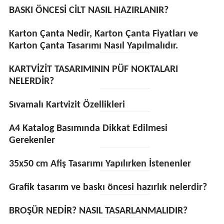
BASKI ÖNCESİ CİLT NASIL HAZIRLANIR?
Karton Çanta Nedir, Karton Çanta Fiyatları ve
Karton Çanta Tasarımı Nasıl Yapılmalıdır.
KARTVİZİT TASARIMININ PÜF NOKTALARI
NELERDİR?
Sıvamalı Kartvizit Özellikleri
A4 Katalog Basımında Dikkat Edilmesi
Gerekenler
35x50 cm Afiş Tasarımı Yapılırken İstenenler
Grafik tasarım ve baskı öncesi hazırlık nelerdir?
BROŞÜR NEDİR? NASIL TASARLANMALIDIR?