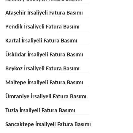
Ataşehir İrsaliyeli Fatura Basımı
Pendik İrsaliyeli Fatura Basımı
Kartal İrsaliyeli Fatura Basımı
Üsküdar İrsaliyeli Fatura Basımı
Beykoz İrsaliyeli Fatura Basımı
Maltepe İrsaliyeli Fatura Basımı
Ümraniye İrsaliyeli Fatura Basımı
Tuzla İrsaliyeli Fatura Basımı
Sancaktepe İrsaliyeli Fatura Basımı