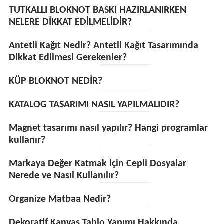
TUTKALLI BLOKNOT BASKI HAZIRLANIRKEN
NELERE DİKKAT EDİLMELİDİR?
Antetli Kağıt Nedir? Antetli Kağıt Tasarımında
Dikkat Edilmesi Gerekenler?
KÜP BLOKNOT NEDİR?
KATALOG TASARIMI NASIL YAPILMALIDIR?
Magnet tasarımı nasıl yapılır? Hangi programlar
kullanır?
Markaya Değer Katmak için Cepli Dosyalar
Nerede ve Nasıl Kullanılır?
Organize Matbaa Nedir?
Dekoratif Kanvas Tablo Yapımı Hakkında