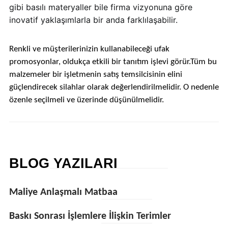
gibi basılı materyaller bile firma vizyonuna göre
inovatif yaklaşımlarla bir anda farklılaşabilir.
Renkli ve müşterilerinizin kullanabileceği ufak
promosyonlar, oldukça etkili bir tanıtım işlevi görür.Tüm bu
malzemeler bir işletmenin satış temsilcisinin elini
güçlendirecek silahlar olarak değerlendirilmelidir. O nedenle
özenle seçilmeli ve üzerinde düşünülmelidir.
BLOG YAZILARI
Maliye Anlaşmalı Matbaa
Baskı Sonrası İşlemlere İlişkin Terimler