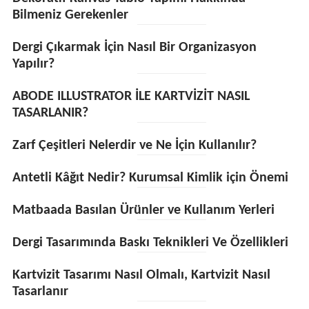
Bilmeniz Gerekenler
Dergi Çıkarmak İçin Nasıl Bir Organizasyon
Yapılır?
ABODE ILLUSTRATOR İLE KARTVİZİT NASIL
TASARLANIR?
Zarf Çeşitleri Nelerdir ve Ne İçin Kullanılır?
Antetli Kâğıt Nedir? Kurumsal Kimlik için Önemi
Matbaada Basılan Ürünler ve Kullanım Yerleri
Dergi Tasarımında Baskı Teknikleri Ve Özellikleri
Kartvizit Tasarımı Nasıl Olmalı, Kartvizit Nasıl
Tasarlanır