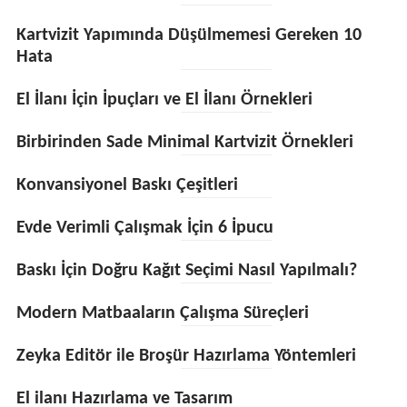
Kartvizit Yapımında Düşülmemesi Gereken 10
Hata
El İlanı İçin İpuçları ve El İlanı Örnekleri
Birbirinden Sade Minimal Kartvizit Örnekleri
Konvansiyonel Baskı Çeşitleri
Evde Verimli Çalışmak İçin 6 İpucu
Baskı İçin Doğru Kağıt Seçimi Nasıl Yapılmalı?
Modern Matbaaların Çalışma Süreçleri
Zeyka Editör ile Broşür Hazırlama Yöntemleri
El ilanı Hazırlama ve Tasarım