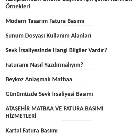
Örnekleri
Modern Tasarım Fatura Basımı
Sunum Dosyası Kullanım Alanları
Sevk İrsaliyesinde Hangi Bilgiler Vardır?
Faturamı Nasıl Yazdırmalıyım?
Beykoz Anlaşmalı Matbaa
Günümüzde Sevk İrsaliyesi Basımı
ATAŞEHİR MATBAA VE FATURA BASIMI
HİZMETLERİ
Kartal Fatura Basımı