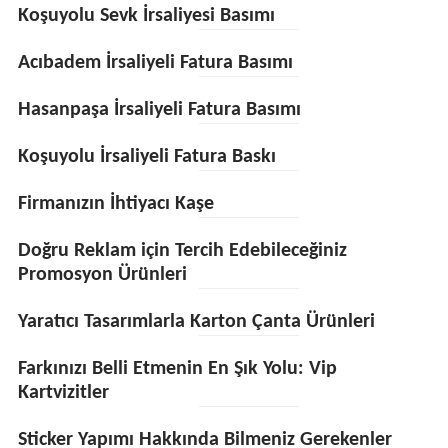
Koşuyolu Sevk İrsaliyesi Basımı
Acıbadem İrsaliyeli Fatura Basımı
Hasanpaşa İrsaliyeli Fatura Basımı
Koşuyolu İrsaliyeli Fatura Baskı
Firmanızın İhtiyacı Kaşe
Doğru Reklam için Tercih Edebileceğiniz
Promosyon Ürünleri
Yaratıcı Tasarımlarla Karton Çanta Ürünleri
Farkınızı Belli Etmenin En Şık Yolu: Vip
Kartvizitler
Sticker Yapımı Hakkında Bilmeniz Gerekenler