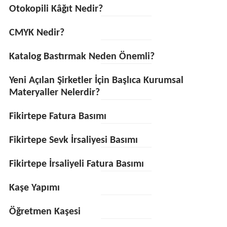
Otokopili Kâğıt Nedir?
CMYK Nedir?
Katalog Bastırmak Neden Önemli?
Yeni Açılan Şirketler İçin Başlıca Kurumsal
Materyaller Nelerdir?
Fikirtepe Fatura Basımı
Fikirtepe Sevk İrsaliyesi Basımı
Fikirtepe İrsaliyeli Fatura Basımı
Kaşe Yapımı
Öğretmen Kaşesi