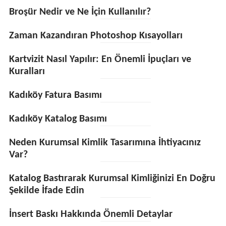
Broşür Nedir ve Ne İçin Kullanılır?
Zaman Kazandıran Photoshop Kısayolları
Kartvizit Nasıl Yapılır: En Önemli İpuçları ve
Kuralları
Kadıköy Fatura Basımı
Kadıköy Katalog Basımı
Neden Kurumsal Kimlik Tasarımına İhtiyacınız
Var?
Katalog Bastırarak Kurumsal Kimliğinizi En Doğru
Şekilde İfade Edin
İnsert Baskı Hakkında Önemli Detaylar