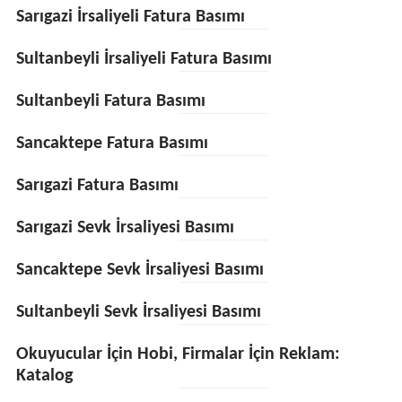
Sarıgazi İrsaliyeli Fatura Basımı
Sultanbeyli İrsaliyeli Fatura Basımı
Sultanbeyli Fatura Basımı
Sancaktepe Fatura Basımı
Sarıgazi Fatura Basımı
Sarıgazi Sevk İrsaliyesi Basımı
Sancaktepe Sevk İrsaliyesi Basımı
Sultanbeyli Sevk İrsaliyesi Basımı
Okuyucular İçin Hobi, Firmalar İçin Reklam:
Katalog