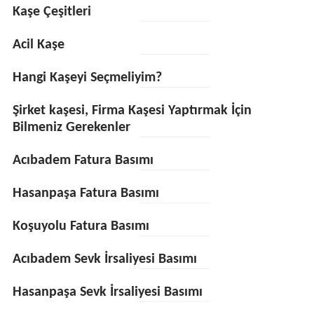
Kaşe Çeşitleri
Acil Kaşe
Hangi Kaşeyi Seçmeliyim?
Şirket kaşesi, Firma Kaşesi Yaptırmak İçin
Bilmeniz Gerekenler
Acıbadem Fatura Basımı
Hasanpaşa Fatura Basımı
Koşuyolu Fatura Basımı
Acıbadem Sevk İrsaliyesi Basımı
Hasanpaşa Sevk İrsaliyesi Basımı