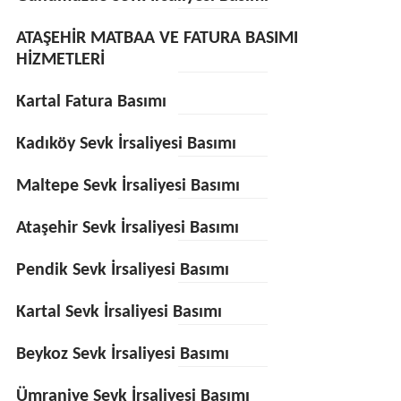
ATAŞEHİR MATBAA VE FATURA BASIMI
HİZMETLERİ
Kartal Fatura Basımı
Kadıköy Sevk İrsaliyesi Basımı
Maltepe Sevk İrsaliyesi Basımı
Ataşehir Sevk İrsaliyesi Basımı
Pendik Sevk İrsaliyesi Basımı
Kartal Sevk İrsaliyesi Basımı
Beykoz Sevk İrsaliyesi Basımı
Ümraniye Sevk İrsaliyesi Basımı