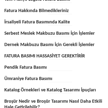
Fatura Hakkında Bilmedikleriniz
İrsaliyeli Fatura Basımında Kalite
Serbest Meslek Makbuzu Basımı İçin İşlemler
Dernek Makbuzu Basımı İçin Gerekli İşlemler
FATURA BASIMI HASSASİYET GEREKTİRİR
Pendik Fatura Basımı
Ümraniye Fatura Basımı
Katalog Örnekleri ve Katalog Tasarımı İpuçları
Broşür Nedir ve Broşür Tasarımı Nasıl Daha Etkili
Hale Getirilebilir?