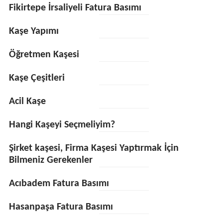
Fikirtepe İrsaliyeli Fatura Basımı
Kaşe Yapımı
Öğretmen Kaşesi
Kaşe Çeşitleri
Acil Kaşe
Hangi Kaşeyi Seçmeliyim?
Şirket kaşesi, Firma Kaşesi Yaptırmak İçin
Bilmeniz Gerekenler
Acıbadem Fatura Basımı
Hasanpaşa Fatura Basımı