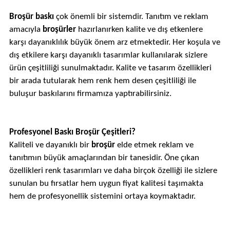
Broşür baskı
çok önemli bir sistemdir. Tanıtım ve reklam
amacıyla
broşürler
hazırlanırken kalite ve dış etkenlere
karşı dayanıklılık büyük önem arz etmektedir. Her koşula ve
dış etkilere karşı dayanıklı tasarımlar kullanılarak sizlere
ürün çeşitliliği sunulmaktadır. Kalite ve tasarım özellikleri
bir arada tutularak hem renk hem desen çeşitliliği ile
buluşur baskılarını firmamıza yaptırabilirsiniz.
Profesyonel Baskı Broşür Çeşitleri?
Kaliteli ve dayanıklı bir
broşür
elde etmek reklam ve
tanıtımın büyük amaçlarından bir tanesidir. Öne çıkan
özellikleri renk tasarımları ve daha birçok özelliği ile sizlere
sunulan bu fırsatlar hem uygun fiyat kalitesi taşımakta
hem de profesyonellik sistemini ortaya koymaktadır.