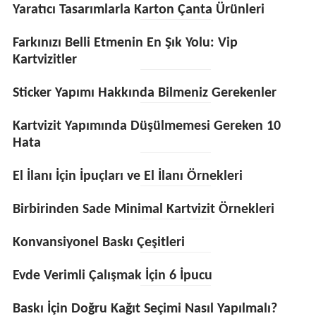
Yaratıcı Tasarımlarla Karton Çanta Ürünleri
Farkınızı Belli Etmenin En Şık Yolu: Vip
Kartvizitler
Sticker Yapımı Hakkında Bilmeniz Gerekenler
Kartvizit Yapımında Düşülmemesi Gereken 10
Hata
El İlanı İçin İpuçları ve El İlanı Örnekleri
Birbirinden Sade Minimal Kartvizit Örnekleri
Konvansiyonel Baskı Çeşitleri
Evde Verimli Çalışmak İçin 6 İpucu
Baskı İçin Doğru Kağıt Seçimi Nasıl Yapılmalı?