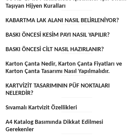
Taşıyan Hijyen Kuralları
KABARTMA LAK ALANI NASIL BELİRLENİYOR?
BASKI ÖNCESİ KESİM PAYI NASIL YAPILIR?
BASKI ÖNCESİ CİLT NASIL HAZIRLANIR?
Karton Çanta Nedir, Karton Çanta Fiyatları ve
Karton Çanta Tasarımı Nasıl Yapılmalıdır.
KARTVİZİT TASARIMININ PÜF NOKTALARI
NELERDİR?
Sıvamalı Kartvizit Özellikleri
A4 Katalog Basımında Dikkat Edilmesi
Gerekenler