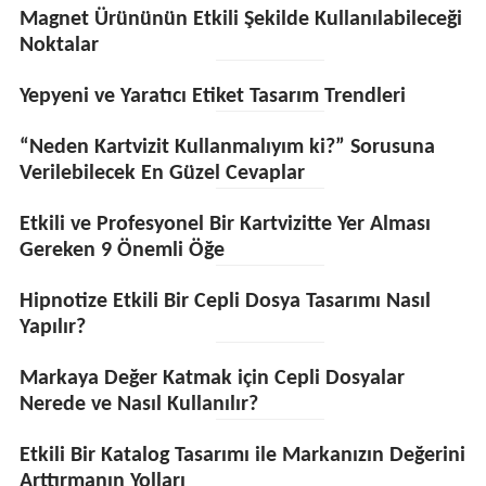
Magnet Ürününün Etkili Şekilde Kullanılabileceği
Noktalar
Yepyeni ve Yaratıcı Etiket Tasarım Trendleri
“Neden Kartvizit Kullanmalıyım ki?” Sorusuna
Verilebilecek En Güzel Cevaplar
Etkili ve Profesyonel Bir Kartvizitte Yer Alması
Gereken 9 Önemli Öğe
Hipnotize Etkili Bir Cepli Dosya Tasarımı Nasıl
Yapılır?
Markaya Değer Katmak için Cepli Dosyalar
Nerede ve Nasıl Kullanılır?
Etkili Bir Katalog Tasarımı ile Markanızın Değerini
Arttırmanın Yolları