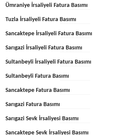
Ümraniye İrsaliyeli Fatura Basımı
Tuzla İrsaliyeli Fatura Basımı
Sancaktepe İrsaliyeli Fatura Basımı
Sarıgazi İrsaliyeli Fatura Basımı
Sultanbeyli İrsaliyeli Fatura Basımı
Sultanbeyli Fatura Basımı
Sancaktepe Fatura Basımı
Sarıgazi Fatura Basımı
Sarıgazi Sevk İrsaliyesi Basımı
Sancaktepe Sevk İrsaliyesi Basımı