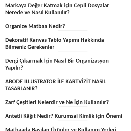
Markaya Değer Katmak için Cepli Dosyalar
Nerede ve Nasıl Kullanılır?
Organize Matbaa Nedir?
Dekoratif Kanvas Tablo Yapımı Hakkında
Bilmeniz Gerekenler
Dergi Çıkarmak İçin Nasıl Bir Organizasyon
Yapılır?
ABODE ILLUSTRATOR İLE KARTVİZİT NASIL
TASARLANIR?
Zarf Çeşitleri Nelerdir ve Ne İçin Kullanılır?
Antetli Kâğıt Nedir? Kurumsal Kimlik için Önemi
Matbaada Basılan Ürünler ve Kullanım Yerleri