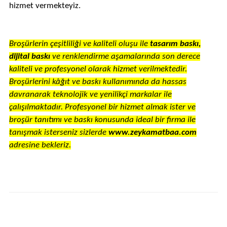
hizmet vermekteyiz.
Broşürlerin çeşitliliği ve kaliteli oluşu ile
tasarım baskı,
dijital baskı
ve renklendirme aşamalarında son derece
kaliteli ve profesyonel olarak hizmet verilmektedir.
Broşürlerini kâğıt ve baskı kullanımında da hassas
davranarak teknolojik ve yenilikçi markalar ile
çalışılmaktadır. Profesyonel bir hizmet almak ister ve
broşür tanıtımı ve baskı konusunda ideal bir firma ile
tanışmak isterseniz sizlerde
www.zeykamatbaa.com
adresine bekleriz.