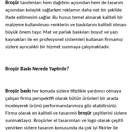
Broşür
tanıtımları hem dağıtımı açısından hem de tasarım
açısından kolaylık sağlarken reklamın daha net bir şekilde
ifade edilmesini sağlar. Bu husus temel alınarak kaliteli bir
malzeme kullanılması renklerin ve baskılarını kaliteli olması
büyük önem taşır. Mat ve parlak baskıları boyut ve yazı
kaynakları ile en profesyonel sistemleri kullanan firmamız
sizlere ayrıcalıklı bir hizmet sunmaya çalışmaktadır.
Broşür Baskı Nerede Yaptırılır?
Broşür baskı
her konuda sizlere titizlikle yardımcı olmaya
çalışan firma perspektifi olarak bütün ürünleri bir arada
inceleyerek ürünü performanslarımıza göz atabilirsiniz.
Firma olarak en kaliteli ve tasarımlı
broşür
çeşitlerini sizlere
sunmaktayız. Broşürler el tasarımları ve logo olarak çeşitli
yenirken sizlere tasarım konusunda da çok iyi fikirler ile