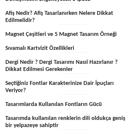
Afiş Nedir? Afiş Tasarlanırken Nelere Dikkat
Edilmelidir?
Magnet Çeşitleri ve 5 Magnet Tasarım Örneği
Sıvamalı Kartvizit Özellikleri
Dergi Nedir ? Dergi Tasarımı Nasıl Hazırlanır ?
Dikkat Edilmesi Gerekenler
Seçtiğiniz Fontlar Karakterinize Dair İpuçları
Veriyor?
Tasarımlarda Kullanılan Fontların Gücü
Tasarımda kullanılan renklerin dili oldukça geniş
bir yelpazeye sahiptir