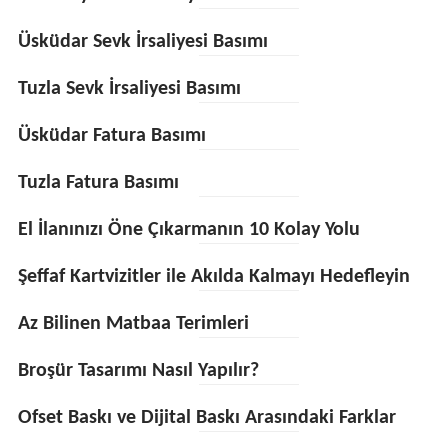
Üsküdar Sevk İrsaliyesi Basımı
Tuzla Sevk İrsaliyesi Basımı
Üsküdar Fatura Basımı
Tuzla Fatura Basımı
El İlanınızı Öne Çıkarmanın 10 Kolay Yolu
Şeffaf Kartvizitler ile Akılda Kalmayı Hedefleyin
Az Bilinen Matbaa Terimleri
Broşür Tasarımı Nasıl Yapılır?
Ofset Baskı ve Dijital Baskı Arasındaki Farklar