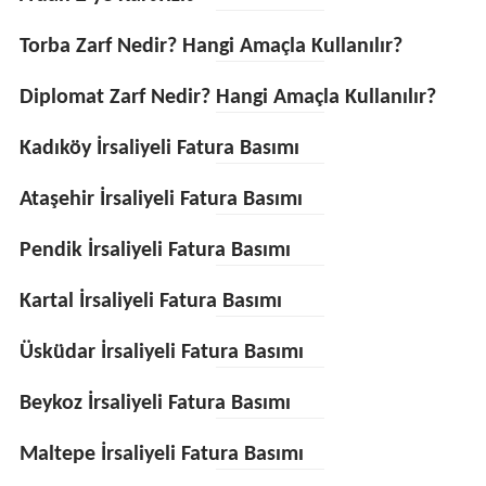
Torba Zarf Nedir? Hangi Amaçla Kullanılır?
Diplomat Zarf Nedir? Hangi Amaçla Kullanılır?
Kadıköy İrsaliyeli Fatura Basımı
Ataşehir İrsaliyeli Fatura Basımı
Pendik İrsaliyeli Fatura Basımı
Kartal İrsaliyeli Fatura Basımı
Üsküdar İrsaliyeli Fatura Basımı
Beykoz İrsaliyeli Fatura Basımı
Maltepe İrsaliyeli Fatura Basımı