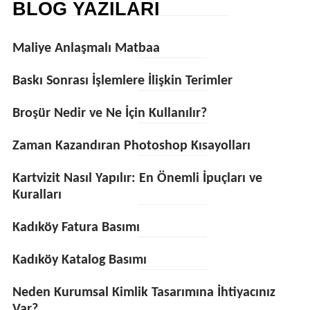
BLOG YAZILARI
Maliye Anlaşmalı Matbaa
Baskı Sonrası İşlemlere İlişkin Terimler
Broşür Nedir ve Ne İçin Kullanılır?
Zaman Kazandıran Photoshop Kısayolları
Kartvizit Nasıl Yapılır: En Önemli İpuçları ve
Kuralları
Kadıköy Fatura Basımı
Kadıköy Katalog Basımı
Neden Kurumsal Kimlik Tasarımına İhtiyacınız
Var?