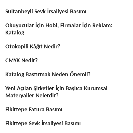
Sultanbeyli Sevk İrsaliyesi Basımı
Okuyucular İçin Hobi, Firmalar İçin Reklam:
Katalog
Otokopili Kâğıt Nedir?
CMYK Nedir?
Katalog Bastırmak Neden Önemli?
Yeni Açılan Şirketler İçin Başlıca Kurumsal
Materyaller Nelerdir?
Fikirtepe Fatura Basımı
Fikirtepe Sevk İrsaliyesi Basımı