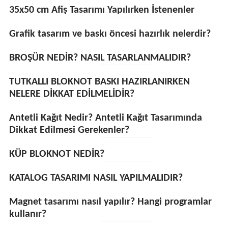
35x50 cm Afiş Tasarımı Yapılırken İstenenler
Grafik tasarım ve baskı öncesi hazırlık nelerdir?
BROŞÜR NEDİR? NASIL TASARLANMALIDIR?
TUTKALLI BLOKNOT BASKI HAZIRLANIRKEN
NELERE DİKKAT EDİLMELİDİR?
Antetli Kağıt Nedir? Antetli Kağıt Tasarımında
Dikkat Edilmesi Gerekenler?
KÜP BLOKNOT NEDİR?
KATALOG TASARIMI NASIL YAPILMALIDIR?
Magnet tasarımı nasıl yapılır? Hangi programlar
kullanır?