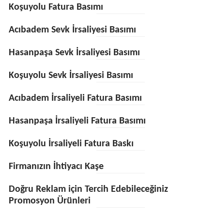
Koşuyolu Fatura Basımı
Acıbadem Sevk İrsaliyesi Basımı
Hasanpaşa Sevk İrsaliyesi Basımı
Koşuyolu Sevk İrsaliyesi Basımı
Acıbadem İrsaliyeli Fatura Basımı
Hasanpaşa İrsaliyeli Fatura Basımı
Koşuyolu İrsaliyeli Fatura Baskı
Firmanızın İhtiyacı Kaşe
Doğru Reklam için Tercih Edebileceğiniz
Promosyon Ürünleri