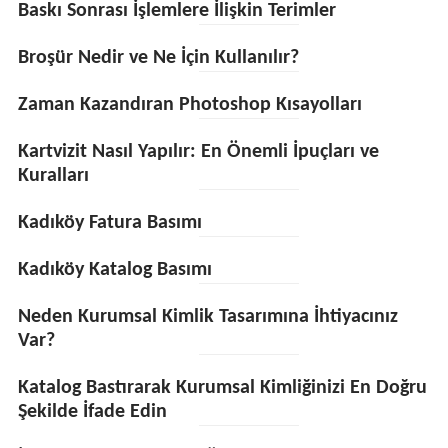
Baskı Sonrası İşlemlere İlişkin Terimler
Broşür Nedir ve Ne İçin Kullanılır?
Zaman Kazandıran Photoshop Kısayolları
Kartvizit Nasıl Yapılır: En Önemli İpuçları ve
Kuralları
Kadıköy Fatura Basımı
Kadıköy Katalog Basımı
Neden Kurumsal Kimlik Tasarımına İhtiyacınız
Var?
Katalog Bastırarak Kurumsal Kimliğinizi En Doğru
Şekilde İfade Edin