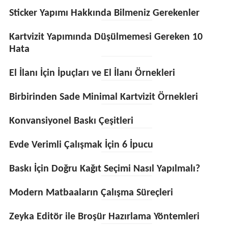
Sticker Yapımı Hakkında Bilmeniz Gerekenler
Kartvizit Yapımında Düşülmemesi Gereken 10
Hata
El İlanı İçin İpuçları ve El İlanı Örnekleri
Birbirinden Sade Minimal Kartvizit Örnekleri
Konvansiyonel Baskı Çeşitleri
Evde Verimli Çalışmak İçin 6 İpucu
Baskı İçin Doğru Kağıt Seçimi Nasıl Yapılmalı?
Modern Matbaaların Çalışma Süreçleri
Zeyka Editör ile Broşür Hazırlama Yöntemleri