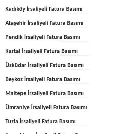
Kadıköy İrsaliyeli Fatura Basımı
Ataşehir İrsaliyeli Fatura Basımı
Pendik İrsaliyeli Fatura Basımı
Kartal İrsaliyeli Fatura Basımı
Üsküdar İrsaliyeli Fatura Basımı
Beykoz İrsaliyeli Fatura Basımı
Maltepe İrsaliyeli Fatura Basımı
Ümraniye İrsaliyeli Fatura Basımı
Tuzla İrsaliyeli Fatura Basımı