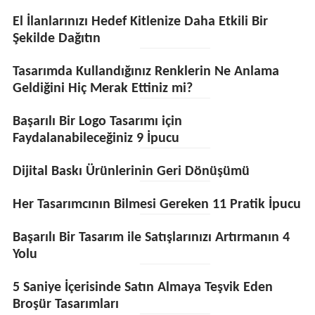
El İlanlarınızı Hedef Kitlenize Daha Etkili Bir
Şekilde Dağıtın
Tasarımda Kullandığınız Renklerin Ne Anlama
Geldiğini Hiç Merak Ettiniz mi?
Başarılı Bir Logo Tasarımı için
Faydalanabileceğiniz 9 İpucu
Dijital Baskı Ürünlerinin Geri Dönüşümü
Her Tasarımcının Bilmesi Gereken 11 Pratik İpucu
Başarılı Bir Tasarım ile Satışlarınızı Artırmanın 4
Yolu
5 Saniye İçerisinde Satın Almaya Teşvik Eden
Broşür Tasarımları