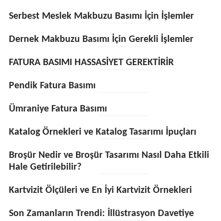
Serbest Meslek Makbuzu Basımı İçin İşlemler
Dernek Makbuzu Basımı İçin Gerekli İşlemler
FATURA BASIMI HASSASİYET GEREKTİRİR
Pendik Fatura Basımı
Ümraniye Fatura Basımı
Katalog Örnekleri ve Katalog Tasarımı İpuçları
Broşür Nedir ve Broşür Tasarımı Nasıl Daha Etkili
Hale Getirilebilir?
Kartvizit Ölçüleri ve En İyi Kartvizit Örnekleri
Son Zamanların Trendi: İllüstrasyon Davetiye