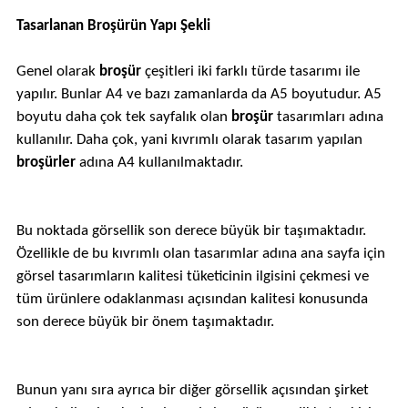
Tasarlanan Broşürün Yapı Şekli
Genel olarak
broşür
çeşitleri iki farklı türde tasarımı ile
yapılır. Bunlar A4 ve bazı zamanlarda da A5 boyutudur. A5
boyutu daha çok tek sayfalık olan
broşür
tasarımları adına
kullanılır. Daha çok, yani kıvrımlı olarak tasarım yapılan
broşürler
adına A4 kullanılmaktadır.
Bu noktada görsellik son derece büyük bir taşımaktadır.
Özellikle de bu kıvrımlı olan tasarımlar adına ana sayfa için
görsel tasarımların kalitesi tüketicinin ilgisini çekmesi ve
tüm ürünlere odaklanması açısından kalitesi konusunda
son derece büyük bir önem taşımaktadır.
Bunun yanı sıra ayrıca bir diğer görsellik açısından şirket