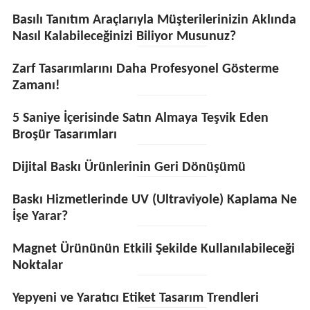
Basılı Tanıtım Araçlarıyla Müşterilerinizin Aklında
Nasıl Kalabileceğinizi Biliyor Musunuz?
Zarf Tasarımlarını Daha Profesyonel Gösterme
Zamanı!
5 Saniye İçerisinde Satın Almaya Teşvik Eden
Broşür Tasarımları
Dijital Baskı Ürünlerinin Geri Dönüşümü
Baskı Hizmetlerinde UV (Ultraviyole) Kaplama Ne
İşe Yarar?
Magnet Ürününün Etkili Şekilde Kullanılabileceği
Noktalar
Yepyeni ve Yaratıcı Etiket Tasarım Trendleri