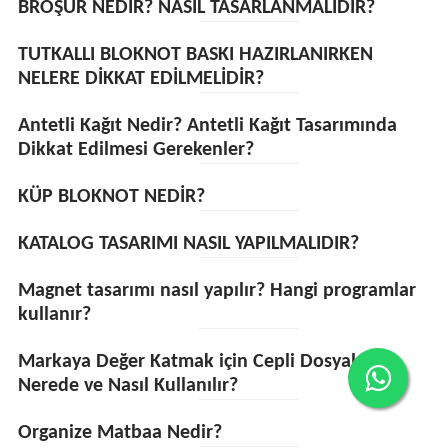
BROŞÜR NEDİR? NASIL TASARLANMALIDIR?
TUTKALLI BLOKNOT BASKI HAZIRLANIRKEN
NELERE DİKKAT EDİLMELİDİR?
Antetli Kağıt Nedir? Antetli Kağıt Tasarımında
Dikkat Edilmesi Gerekenler?
KÜP BLOKNOT NEDİR?
KATALOG TASARIMI NASIL YAPILMALIDIR?
Magnet tasarımı nasıl yapılır? Hangi programlar
kullanır?
Markaya Değer Katmak için Cepli Dosyalar
Nerede ve Nasıl Kullanılır?
Organize Matbaa Nedir?