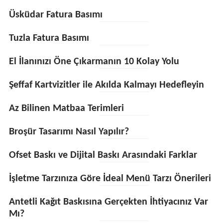
Üsküdar Fatura Basımı
Tuzla Fatura Basımı
El İlanınızı Öne Çıkarmanın 10 Kolay Yolu
Şeffaf Kartvizitler ile Akılda Kalmayı Hedefleyin
Az Bilinen Matbaa Terimleri
Broşür Tasarımı Nasıl Yapılır?
Ofset Baskı ve Dijital Baskı Arasındaki Farklar
İşletme Tarzınıza Göre İdeal Menü Tarzı Önerileri
Antetli Kağıt Baskısına Gerçekten İhtiyacınız Var
Mı?