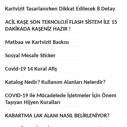
Kartvizit Tasarlanırken Dikkat Edilecek 8 Detay
ACİL KAŞE SON TEKNOLOJİ FLASH SİSTEM İLE 15
DAKİKADA KAŞENİZ HAZIR !
Matbaa ve Kartvizit Baskısı
Sosyal Mesafe Sticker
Covid-19 14 Kural Afiş
Katalog Nedir? Kullanım Alanları Nelerdir?
COVID-19 ile Mücadelede İşletmeler İçin Önem
Taşıyan Hijyen Kuralları
KABARTMA LAK ALANI NASIL BELİRLENİYOR?