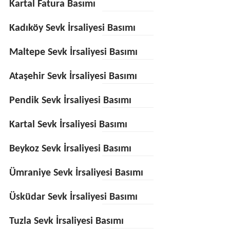
Kartal Fatura Basımı
Kadıköy Sevk İrsaliyesi Basımı
Maltepe Sevk İrsaliyesi Basımı
Ataşehir Sevk İrsaliyesi Basımı
Pendik Sevk İrsaliyesi Basımı
Kartal Sevk İrsaliyesi Basımı
Beykoz Sevk İrsaliyesi Basımı
Ümraniye Sevk İrsaliyesi Basımı
Üsküdar Sevk İrsaliyesi Basımı
Tuzla Sevk İrsaliyesi Basımı