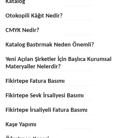
Katalog
Otokopili Kâğıt Nedir?
CMYK Nedir?
Katalog Bastırmak Neden Önemli?
Yeni Açılan Şirketler İçin Başlıca Kurumsal
Materyaller Nelerdir?
Fikirtepe Fatura Basımı
Fikirtepe Sevk İrsaliyesi Basımı
Fikirtepe İrsaliyeli Fatura Basımı
Kaşe Yapımı