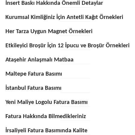
İnsert Baskı Hakkında Önemli Detaylar
Kurumsal Kimliğiniz İçin Antetli Kağıt Örnekleri
Her Tarza Uygun Magnet Örnekleri
Etkileyici Broşür İçin 12 İpucu ve Broşür Örnekleri
Ataşehir Anlaşmalı Matbaa
Maltepe Fatura Basımı
İstanbul Fatura Basımı
Yeni Maliye Logolu Fatura Basımı
Fatura Hakkında Bilmedikleriniz
İrsaliyeli Fatura Basımında Kalite