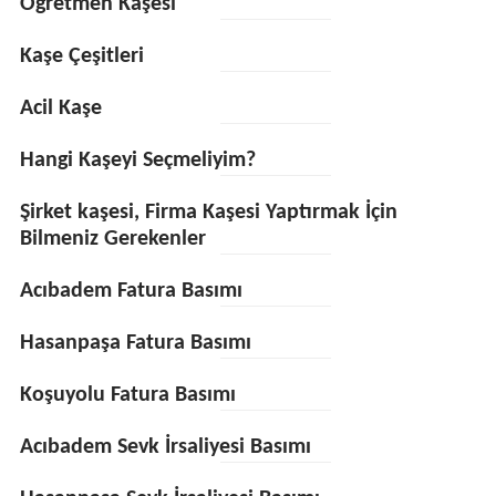
Öğretmen Kaşesi
Kaşe Çeşitleri
Acil Kaşe
Hangi Kaşeyi Seçmeliyim?
Şirket kaşesi, Firma Kaşesi Yaptırmak İçin
Bilmeniz Gerekenler
Acıbadem Fatura Basımı
Hasanpaşa Fatura Basımı
Koşuyolu Fatura Basımı
Acıbadem Sevk İrsaliyesi Basımı