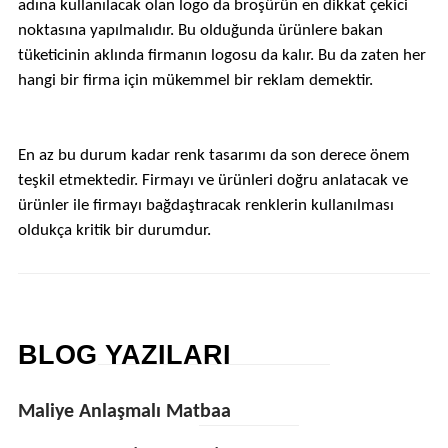
adına kullanılacak olan logo da broşürün en dikkat çekici
noktasına yapılmalıdır. Bu olduğunda ürünlere bakan
tüketicinin aklında firmanın logosu da kalır. Bu da zaten her
hangi bir firma için mükemmel bir reklam demektir.
En az bu durum kadar renk tasarımı da son derece önem
teşkil etmektedir. Firmayı ve ürünleri doğru anlatacak ve
ürünler ile firmayı bağdaştıracak renklerin kullanılması
oldukça kritik bir durumdur.
BLOG YAZILARI
Maliye Anlaşmalı Matbaa