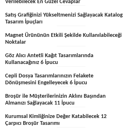
Verilebilecek En Güzel Cevaplar
Satış Grafiğinizi Yükseltmenizi Sağlayacak Katalog
Tasarım İpuçları
Magnet Ürününün Etkili Şekilde Kullanılabileceği
Noktalar
Göz Alıcı Antetli Kağıt Tasarımlarında
Kullanacağınız 6 İpucu
Cepli Dosya Tasarımlarınızın Felakete
Dönüşmesini Engelleyecek 6 İpucu
Broşür ile Müşterilerinizin Aklını Başından
Almanızı Sağlayacak 11 İpucu
Kurumsal Kimliğinize Değer Katabilecek 12
Çarpıcı Broşür Tasarımı