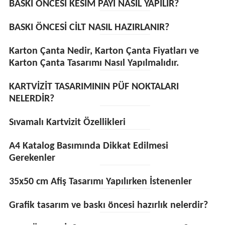
BASKI ÖNCESİ KESİM PAYI NASIL YAPILIR?
BASKI ÖNCESİ CİLT NASIL HAZIRLANIR?
Karton Çanta Nedir, Karton Çanta Fiyatları ve
Karton Çanta Tasarımı Nasıl Yapılmalıdır.
KARTVİZİT TASARIMININ PÜF NOKTALARI
NELERDİR?
Sıvamalı Kartvizit Özellikleri
A4 Katalog Basımında Dikkat Edilmesi
Gerekenler
35x50 cm Afiş Tasarımı Yapılırken İstenenler
Grafik tasarım ve baskı öncesi hazırlık nelerdir?