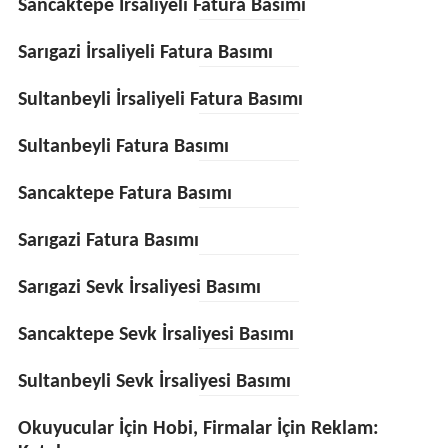
Sancaktepe İrsaliyeli Fatura Basımı
Sarıgazi İrsaliyeli Fatura Basımı
Sultanbeyli İrsaliyeli Fatura Basımı
Sultanbeyli Fatura Basımı
Sancaktepe Fatura Basımı
Sarıgazi Fatura Basımı
Sarıgazi Sevk İrsaliyesi Basımı
Sancaktepe Sevk İrsaliyesi Basımı
Sultanbeyli Sevk İrsaliyesi Basımı
Okuyucular İçin Hobi, Firmalar İçin Reklam: