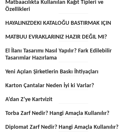
Matbaacılıkta Kullanılan Kağıt Tipleri ve
Özellikleri
HAYALINIZDEKI KATALOĞU BASTIRMAK IÇIN
MATBUU EVRAKLARINIZ HAZIR DEĞIL MI?
El İlanı Tasarımı Nasıl Yapılır? Fark Edilebilir
Tasarımlar Hazırlama
Yeni Açılan Şirketlerin Baskı İhtiyaçları
Karton Çantalar Neden İyi ki Varlar?
A’dan Z’ye Kartvizit
Torba Zarf Nedir? Hangi Amaçla Kullanılır?
Diplomat Zarf Nedir? Hangi Amaçla Kullanılır?