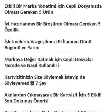
Etkili Bir Marka Yönetimi İçin Cepli Dosyanızda
Olması Gereken 5 Ürün
İyi Hazırlanmış Bir Broşürde Olması Gereken 5
Özellik
İşletmelerin Vazgeçilmezi El İlanının Dünü
Bugünü ve Yarını
Markaya Değer Katmak için Cepli Dosyalar
Nerede ve Nasıl Kullanılır?
Kartvizitinizin Size Söylemek İsteyip de
Söyleyemediği 7 Şey
Akıllardan Çıkmayacak Bir Kartvizit İçin 5 Etkili
Son Dokunuş Önerisi