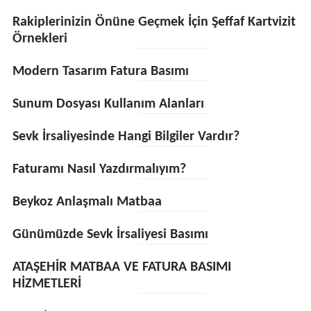
Rakiplerinizin Önüne Geçmek İçin Şeffaf Kartvizit
Örnekleri
Modern Tasarım Fatura Basımı
Sunum Dosyası Kullanım Alanları
Sevk İrsaliyesinde Hangi Bilgiler Vardır?
Faturamı Nasıl Yazdırmalıyım?
Beykoz Anlaşmalı Matbaa
Günümüzde Sevk İrsaliyesi Basımı
ATAŞEHİR MATBAA VE FATURA BASIMI
HİZMETLERİ