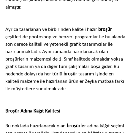
almıştır.
Ayrıca tasarlanan ve birbirinden kaliteli hazır
broşür
çeşitleri de photoshop ve benzeri programlar ile bu alanda
son derece kaliteli ve yetenekli grafik tasarımcılar ile
hazırlanmaktadır. Aynı zamanda hazırlanacak olan
broşürlerin malzemesi de 1. Sınıf kalitede olmalıdır yoksa
grafik tasarım ya da diğer tüm çalışmalar boşa gider. Bu
nedende dolayı da her türlü
broşür
tasarım işinde en
kaliteli malzeme ile hazırlanan ürünler Zeyka matbaa farkı
ile müşterilere sunulmaktadır.
Broşür Adına Kâğıt Kalitesi
Bu noktada hazırlanacak olan
broşürler
adına kâğıt seçimi