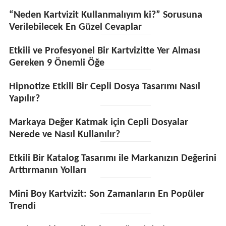
“Neden Kartvizit Kullanmalıyım ki?” Sorusuna
Verilebilecek En Güzel Cevaplar
Etkili ve Profesyonel Bir Kartvizitte Yer Alması
Gereken 9 Önemli Öğe
Hipnotize Etkili Bir Cepli Dosya Tasarımı Nasıl
Yapılır?
Markaya Değer Katmak için Cepli Dosyalar
Nerede ve Nasıl Kullanılır?
Etkili Bir Katalog Tasarımı ile Markanızın Değerini
Arttırmanın Yolları
Mini Boy Kartvizit: Son Zamanların En Popüler
Trendi