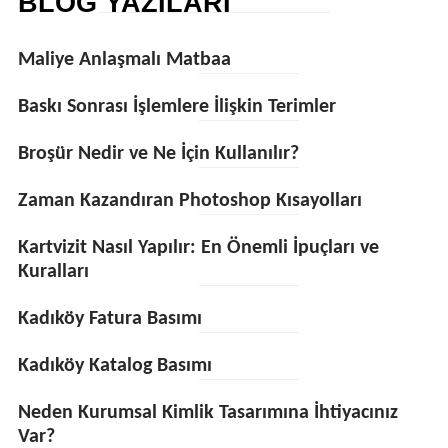
BLOG YAZILARI
Maliye Anlaşmalı Matbaa
Baskı Sonrası İşlemlere İlişkin Terimler
Broşür Nedir ve Ne İçin Kullanılır?
Zaman Kazandıran Photoshop Kısayolları
Kartvizit Nasıl Yapılır: En Önemli İpuçları ve
Kuralları
Kadıköy Fatura Basımı
Kadıköy Katalog Basımı
Neden Kurumsal Kimlik Tasarımına İhtiyacınız
Var?