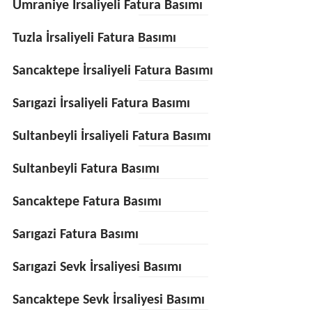
Ümraniye İrsaliyeli Fatura Basımı
Tuzla İrsaliyeli Fatura Basımı
Sancaktepe İrsaliyeli Fatura Basımı
Sarıgazi İrsaliyeli Fatura Basımı
Sultanbeyli İrsaliyeli Fatura Basımı
Sultanbeyli Fatura Basımı
Sancaktepe Fatura Basımı
Sarıgazi Fatura Basımı
Sarıgazi Sevk İrsaliyesi Basımı
Sancaktepe Sevk İrsaliyesi Basımı