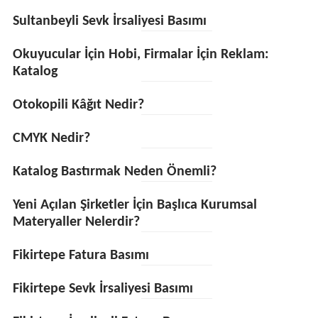
Sultanbeyli Sevk İrsaliyesi Basımı
Okuyucular İçin Hobi, Firmalar İçin Reklam:
Katalog
Otokopili Kâğıt Nedir?
CMYK Nedir?
Katalog Bastırmak Neden Önemli?
Yeni Açılan Şirketler İçin Başlıca Kurumsal
Materyaller Nelerdir?
Fikirtepe Fatura Basımı
Fikirtepe Sevk İrsaliyesi Basımı