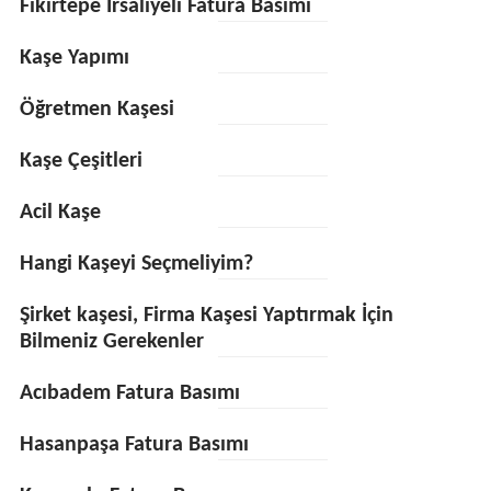
Fikirtepe İrsaliyeli Fatura Basımı
Kaşe Yapımı
Öğretmen Kaşesi
Kaşe Çeşitleri
Acil Kaşe
Hangi Kaşeyi Seçmeliyim?
Şirket kaşesi, Firma Kaşesi Yaptırmak İçin
Bilmeniz Gerekenler
Acıbadem Fatura Basımı
Hasanpaşa Fatura Basımı