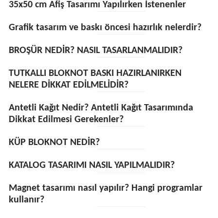
35x50 cm Afiş Tasarımı Yapılırken İstenenler
Grafik tasarım ve baskı öncesi hazırlık nelerdir?
BROŞÜR NEDİR? NASIL TASARLANMALIDIR?
TUTKALLI BLOKNOT BASKI HAZIRLANIRKEN
NELERE DİKKAT EDİLMELİDİR?
Antetli Kağıt Nedir? Antetli Kağıt Tasarımında
Dikkat Edilmesi Gerekenler?
KÜP BLOKNOT NEDİR?
KATALOG TASARIMI NASIL YAPILMALIDIR?
Magnet tasarımı nasıl yapılır? Hangi programlar
kullanır?