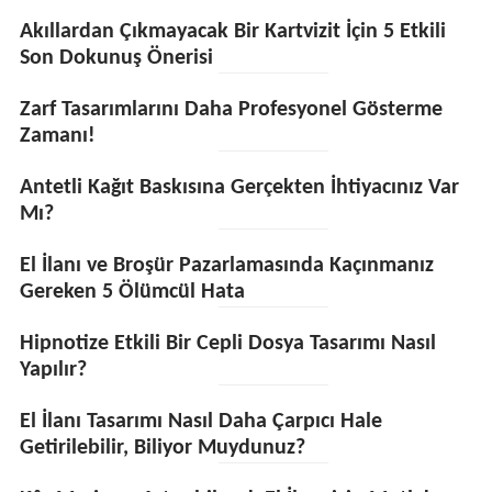
Akıllardan Çıkmayacak Bir Kartvizit İçin 5 Etkili
Son Dokunuş Önerisi
Zarf Tasarımlarını Daha Profesyonel Gösterme
Zamanı!
Antetli Kağıt Baskısına Gerçekten İhtiyacınız Var
Mı?
El İlanı ve Broşür Pazarlamasında Kaçınmanız
Gereken 5 Ölümcül Hata
Hipnotize Etkili Bir Cepli Dosya Tasarımı Nasıl
Yapılır?
El İlanı Tasarımı Nasıl Daha Çarpıcı Hale
Getirilebilir, Biliyor Muydunuz?