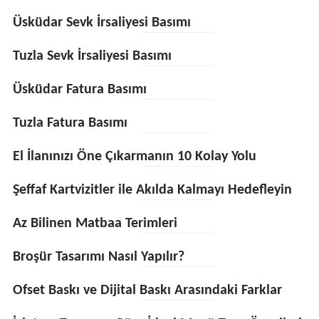
Üsküdar Sevk İrsaliyesi Basımı
Tuzla Sevk İrsaliyesi Basımı
Üsküdar Fatura Basımı
Tuzla Fatura Basımı
El İlanınızı Öne Çıkarmanın 10 Kolay Yolu
Şeffaf Kartvizitler ile Akılda Kalmayı Hedefleyin
Az Bilinen Matbaa Terimleri
Broşür Tasarımı Nasıl Yapılır?
Ofset Baskı ve Dijital Baskı Arasındaki Farklar