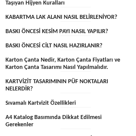
Taşıyan Hijyen Kuralları
KABARTMA LAK ALANI NASIL BELİRLENİYOR?
BASKI ÖNCESİ KESİM PAYI NASIL YAPILIR?
BASKI ÖNCESİ CİLT NASIL HAZIRLANIR?
Karton Çanta Nedir, Karton Çanta Fiyatları ve
Karton Çanta Tasarımı Nasıl Yapılmalıdır.
KARTVİZİT TASARIMININ PÜF NOKTALARI
NELERDİR?
Sıvamalı Kartvizit Özellikleri
A4 Katalog Basımında Dikkat Edilmesi
Gerekenler