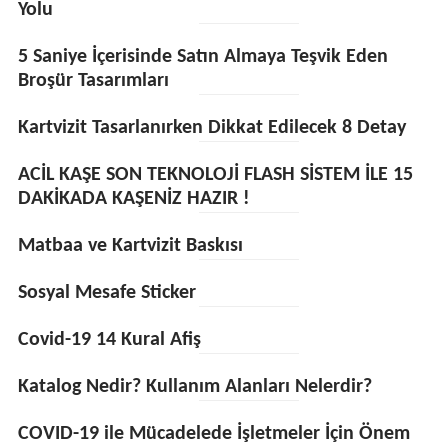
Yolu
5 Saniye İçerisinde Satın Almaya Teşvik Eden
Broşür Tasarımları
Kartvizit Tasarlanırken Dikkat Edilecek 8 Detay
ACİL KAŞE SON TEKNOLOJİ FLASH SİSTEM İLE 15
DAKİKADA KAŞENİZ HAZIR !
Matbaa ve Kartvizit Baskısı
Sosyal Mesafe Sticker
Covid-19 14 Kural Afiş
Katalog Nedir? Kullanım Alanları Nelerdir?
COVID-19 ile Mücadelede İşletmeler İçin Önem