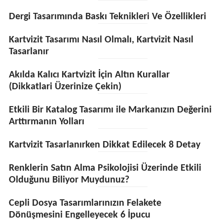
Dergi Tasarımında Baskı Teknikleri Ve Özellikleri
Kartvizit Tasarımı Nasıl Olmalı, Kartvizit Nasıl
Tasarlanır
Akılda Kalıcı Kartvizit İçin Altın Kurallar
(Dikkatlari Üzerinize Çekin)
Etkili Bir Katalog Tasarımı ile Markanızın Değerini
Arttırmanın Yolları
Kartvizit Tasarlanırken Dikkat Edilecek 8 Detay
Renklerin Satın Alma Psikolojisi Üzerinde Etkili
Olduğunu Biliyor Muydunuz?
Cepli Dosya Tasarımlarınızın Felakete
Dönüşmesini Engelleyecek 6 İpucu