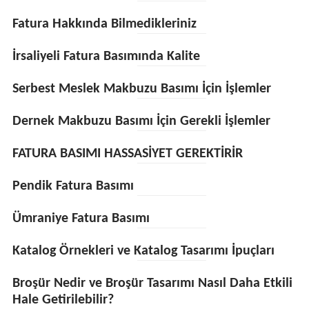
Fatura Hakkında Bilmedikleriniz
İrsaliyeli Fatura Basımında Kalite
Serbest Meslek Makbuzu Basımı İçin İşlemler
Dernek Makbuzu Basımı İçin Gerekli İşlemler
FATURA BASIMI HASSASİYET GEREKTİRİR
Pendik Fatura Basımı
Ümraniye Fatura Basımı
Katalog Örnekleri ve Katalog Tasarımı İpuçları
Broşür Nedir ve Broşür Tasarımı Nasıl Daha Etkili
Hale Getirilebilir?