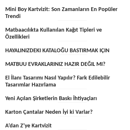
Mini Boy Kartvizit: Son Zamanların En Popüler
Trendi
Matbaacılıkta Kullanılan Kağıt Tipleri ve
Özellikleri
HAYALINIZDEKI KATALOĞU BASTIRMAK IÇIN
MATBUU EVRAKLARINIZ HAZIR DEĞIL MI?
El İlanı Tasarımı Nasıl Yapılır? Fark Edilebilir
Tasarımlar Hazırlama
Yeni Açılan Şirketlerin Baskı İhtiyaçları
Karton Çantalar Neden İyi ki Varlar?
A’dan Z’ye Kartvizit