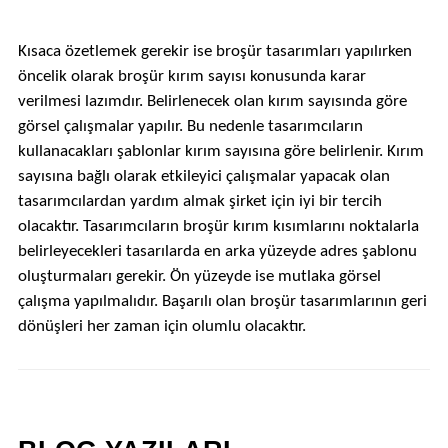
Kısaca özetlemek gerekir ise broşür tasarımları yapılırken
öncelik olarak broşür kırım sayısı konusunda karar
verilmesi lazımdır. Belirlenecek olan kırım sayısında göre
görsel çalışmalar yapılır. Bu nedenle tasarımcıların
kullanacakları şablonlar kırım sayısına göre belirlenir. Kırım
sayısına bağlı olarak etkileyici çalışmalar yapacak olan
tasarımcılardan yardım almak şirket için iyi bir tercih
olacaktır. Tasarımcıların broşür kırım kısımlarını noktalarla
belirleyecekleri tasarılarda en arka yüzeyde adres şablonu
oluşturmaları gerekir. Ön yüzeyde ise mutlaka görsel
çalışma yapılmalıdır. Başarılı olan broşür tasarımlarının geri
dönüşleri her zaman için olumlu olacaktır.