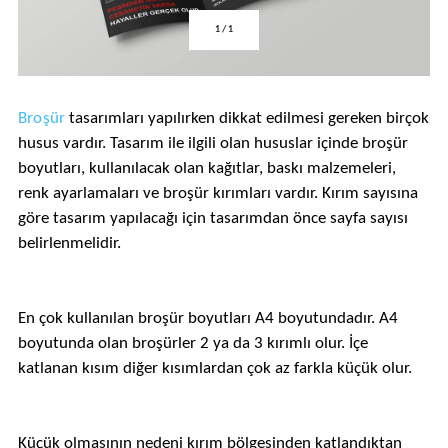
1
/
1
Broşür
tasarımları yapılırken dikkat edilmesi gereken birçok
husus vardır. Tasarım ile ilgili olan hususlar içinde broşür
boyutları, kullanılacak olan kağıtlar, baskı malzemeleri,
renk ayarlamaları ve broşür kırımları vardır. Kırım sayısına
göre tasarım yapılacağı için tasarımdan önce sayfa sayısı
belirlenmelidir.
En çok kullanılan broşür boyutları A4 boyutundadır. A4
boyutunda olan broşürler 2 ya da 3 kırımlı olur. İçe
katlanan kısım diğer kısımlardan çok az farkla küçük olur.
Küçük olmasının nedeni kırım bölgesinden katlandıktan