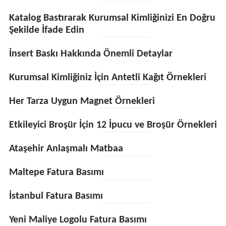
Katalog Bastırarak Kurumsal Kimliğinizi En Doğru
Şekilde İfade Edin
İnsert Baskı Hakkında Önemli Detaylar
Kurumsal Kimliğiniz İçin Antetli Kağıt Örnekleri
Her Tarza Uygun Magnet Örnekleri
Etkileyici Broşür İçin 12 İpucu ve Broşür Örnekleri
Ataşehir Anlaşmalı Matbaa
Maltepe Fatura Basımı
İstanbul Fatura Basımı
Yeni Maliye Logolu Fatura Basımı