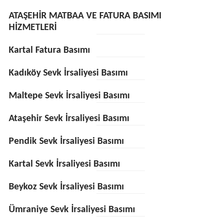
ATAŞEHİR MATBAA VE FATURA BASIMI
HİZMETLERİ
Kartal Fatura Basımı
Kadıköy Sevk İrsaliyesi Basımı
Maltepe Sevk İrsaliyesi Basımı
Ataşehir Sevk İrsaliyesi Basımı
Pendik Sevk İrsaliyesi Basımı
Kartal Sevk İrsaliyesi Basımı
Beykoz Sevk İrsaliyesi Basımı
Ümraniye Sevk İrsaliyesi Basımı