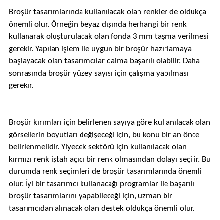
Broşür tasarımlarında kullanılacak olan renkler de oldukça
önemli olur. Örneğin beyaz dışında herhangi bir renk
kullanarak oluşturulacak olan fonda 3 mm taşma verilmesi
gerekir. Yapılan işlem ile uygun bir broşür hazırlamaya
başlayacak olan tasarımcılar daima başarılı olabilir. Daha
sonrasında broşür yüzey sayısı için çalışma yapılması
gerekir.
Broşür kırımları için belirlenen sayıya göre kullanılacak olan
görsellerin boyutları değişeceği için, bu konu bir an önce
belirlenmelidir. Yiyecek sektörü için kullanılacak olan
kırmızı renk iştah açıcı bir renk olmasından dolayı seçilir. Bu
durumda renk seçimleri de broşür tasarımlarında önemli
olur. İyi bir tasarımcı kullanacağı programlar ile başarılı
broşür tasarımlarını yapabileceği için, uzman bir
tasarımcıdan alınacak olan destek oldukça önemli olur.