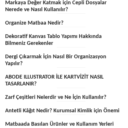
Markaya Değer Katmak için Cepli Dosyalar
Nerede ve Nasıl Kullanılır?
Organize Matbaa Nedir?
Dekoratif Kanvas Tablo Yapımı Hakkında
Bilmeniz Gerekenler
Dergi Çıkarmak İçin Nasıl Bir Organizasyon
Yapılır?
ABODE ILLUSTRATOR İLE KARTVİZİT NASIL
TASARLANIR?
Zarf Çeşitleri Nelerdir ve Ne İçin Kullanılır?
Antetli Kâğıt Nedir? Kurumsal Kimlik için Önemi
Matbaada Basılan Ürünler ve Kullanım Yerleri