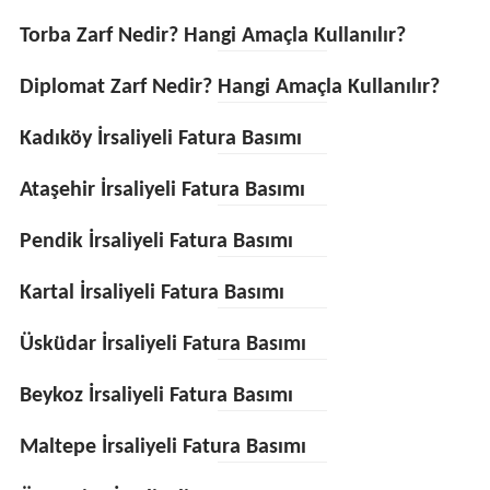
Torba Zarf Nedir? Hangi Amaçla Kullanılır?
Diplomat Zarf Nedir? Hangi Amaçla Kullanılır?
Kadıköy İrsaliyeli Fatura Basımı
Ataşehir İrsaliyeli Fatura Basımı
Pendik İrsaliyeli Fatura Basımı
Kartal İrsaliyeli Fatura Basımı
Üsküdar İrsaliyeli Fatura Basımı
Beykoz İrsaliyeli Fatura Basımı
Maltepe İrsaliyeli Fatura Basımı