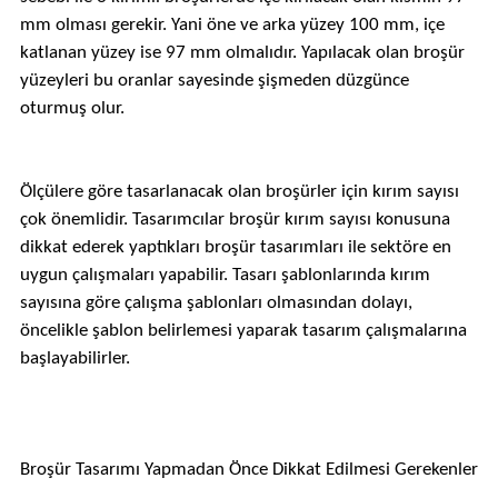
mm olması gerekir. Yani öne ve arka yüzey 100 mm, içe
katlanan yüzey ise 97 mm olmalıdır. Yapılacak olan broşür
yüzeyleri bu oranlar sayesinde şişmeden düzgünce
oturmuş olur.
Ölçülere göre tasarlanacak olan broşürler için kırım sayısı
çok önemlidir. Tasarımcılar broşür kırım sayısı konusuna
dikkat ederek yaptıkları broşür tasarımları ile sektöre en
uygun çalışmaları yapabilir. Tasarı şablonlarında kırım
sayısına göre çalışma şablonları olmasından dolayı,
öncelikle şablon belirlemesi yaparak tasarım çalışmalarına
başlayabilirler.
Broşür Tasarımı Yapmadan Önce Dikkat Edilmesi Gerekenler