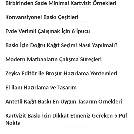
Birbirinden Sade Minimal Kartvizit Örnekleri
Konvansiyonel Baskı Çeşitleri
Evde Verimli Çalışmak İçin 6 İpucu
Baskı İçin Doğru Kağıt Seçimi Nasıl Yapılmalı?
Modern Matbaaların Çalışma Süreçleri
Zeyka Editör ile Broşür Hazırlama Yöntemleri
El ilanı Hazırlama ve Tasarım
Antetli Kağıt Baskı En Uygun Tasarım Örnekleri
Kartvizit Baskı İçin Dikkat Etmeniz Gereken 5 Püf
Nokta