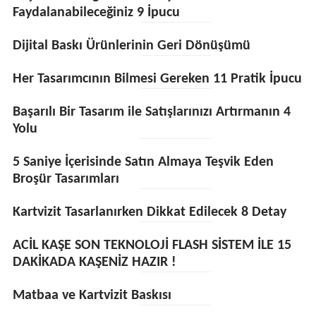
Faydalanabileceğiniz 9 İpucu
Dijital Baskı Ürünlerinin Geri Dönüşümü
Her Tasarımcının Bilmesi Gereken 11 Pratik İpucu
Başarılı Bir Tasarım ile Satışlarınızı Artırmanın 4
Yolu
5 Saniye İçerisinde Satın Almaya Teşvik Eden
Broşür Tasarımları
Kartvizit Tasarlanırken Dikkat Edilecek 8 Detay
ACİL KAŞE SON TEKNOLOJİ FLASH SİSTEM İLE 15
DAKİKADA KAŞENİZ HAZIR !
Matbaa ve Kartvizit Baskısı