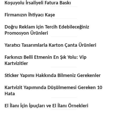
Koşuyolu İrsaliyeli Fatura Baskı
Firmanızın İhtiyacı Kaşe
Doğru Reklam için Tercih Edebileceğiniz
Promosyon Ürünleri
Yaratıcı Tasarımlarla Karton Çanta Ürünleri
Farkınızı Belli Etmenin En Şık Yolu: Vip
Kartvizitler
Sticker Yapımı Hakkında Bilmeniz Gerekenler
Kartvizit Yapımında Düşülmemesi Gereken 10
Hata
El İlanı İçin İpuçları ve El İlanı Örnekleri