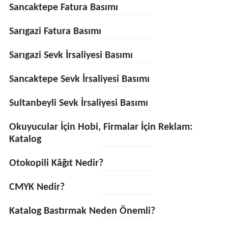
Sancaktepe Fatura Basımı
Sarıgazi Fatura Basımı
Sarıgazi Sevk İrsaliyesi Basımı
Sancaktepe Sevk İrsaliyesi Basımı
Sultanbeyli Sevk İrsaliyesi Basımı
Okuyucular İçin Hobi, Firmalar İçin Reklam:
Katalog
Otokopili Kâğıt Nedir?
CMYK Nedir?
Katalog Bastırmak Neden Önemli?