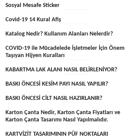
Sosyal Mesafe Sticker
Covid-19 14 Kural Afiş
Katalog Nedir? Kullanım Alanları Nelerdir?
COVID-19 ile Mücadelede İşletmeler İçin Önem
Taşıyan Hijyen Kuralları
KABARTMA LAK ALANI NASIL BELİRLENİYOR?
BASKI ÖNCESİ KESİM PAYI NASIL YAPILIR?
BASKI ÖNCESİ CİLT NASIL HAZIRLANIR?
Karton Çanta Nedir, Karton Çanta Fiyatları ve
Karton Çanta Tasarımı Nasıl Yapılmalıdır.
KARTVİZİT TASARIMININ PÜF NOKTALARI