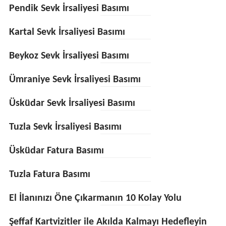
Pendik Sevk İrsaliyesi Basımı
Kartal Sevk İrsaliyesi Basımı
Beykoz Sevk İrsaliyesi Basımı
Ümraniye Sevk İrsaliyesi Basımı
Üsküdar Sevk İrsaliyesi Basımı
Tuzla Sevk İrsaliyesi Basımı
Üsküdar Fatura Basımı
Tuzla Fatura Basımı
El İlanınızı Öne Çıkarmanın 10 Kolay Yolu
Şeffaf Kartvizitler ile Akılda Kalmayı Hedefleyin