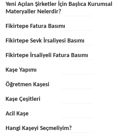
Yeni Açılan Şirketler İçin Başlıca Kurumsal
Materyaller Nelerdir?
Fikirtepe Fatura Basımı
Fikirtepe Sevk İrsaliyesi Basımı
Fikirtepe İrsaliyeli Fatura Basımı
Kaşe Yapımı
Öğretmen Kaşesi
Kaşe Çeşitleri
Acil Kaşe
Hangi Kaşeyi Seçmeliyim?