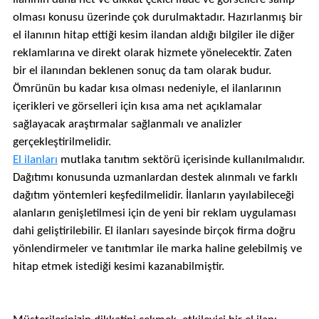
olması konusu üzerinde çok durulmaktadır. Hazırlanmış bir
el ilanının hitap ettiği kesim ilandan aldığı bilgiler ile diğer
reklamlarına ve direkt olarak hizmete yönelecektir. Zaten
bir el ilanından beklenen sonuç da tam olarak budur.
Ömrünün bu kadar kısa olması nedeniyle, el ilanlarının
içerikleri ve görselleri için kısa ama net açıklamalar
sağlayacak araştırmalar sağlanmalı ve analizler
gerçekleştirilmelidir.
El ilanları
mutlaka tanıtım sektörü içerisinde kullanılmalıdır.
Dağıtımı konusunda uzmanlardan destek alınmalı ve farklı
dağıtım yöntemleri keşfedilmelidir. İlanların yayılabileceği
alanların genişletilmesi için de yeni bir reklam uygulaması
dahi geliştirilebilir. El ilanları sayesinde birçok firma doğru
yönlendirmeler ve tanıtımlar ile marka haline gelebilmiş ve
hitap etmek istediği kesimi kazanabilmiştir.