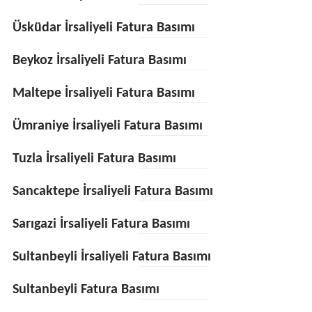
Üsküdar İrsaliyeli Fatura Basımı
Beykoz İrsaliyeli Fatura Basımı
Maltepe İrsaliyeli Fatura Basımı
Ümraniye İrsaliyeli Fatura Basımı
Tuzla İrsaliyeli Fatura Basımı
Sancaktepe İrsaliyeli Fatura Basımı
Sarıgazi İrsaliyeli Fatura Basımı
Sultanbeyli İrsaliyeli Fatura Basımı
Sultanbeyli Fatura Basımı