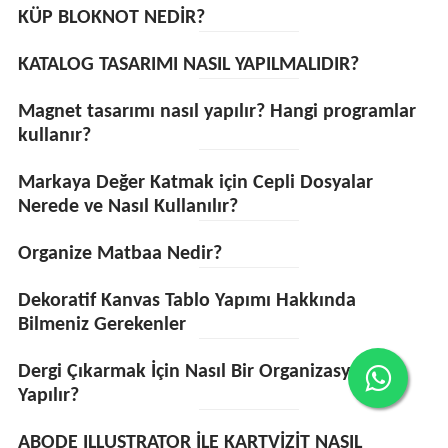
KÜP BLOKNOT NEDİR?
KATALOG TASARIMI NASIL YAPILMALIDIR?
Magnet tasarımı nasıl yapılır? Hangi programlar
kullanır?
Markaya Değer Katmak için Cepli Dosyalar
Nerede ve Nasıl Kullanılır?
Organize Matbaa Nedir?
Dekoratif Kanvas Tablo Yapımı Hakkında
Bilmeniz Gerekenler
Dergi Çıkarmak İçin Nasıl Bir Organizasyon
Yapılır?
ABODE ILLUSTRATOR İLE KARTVİZİT NASIL