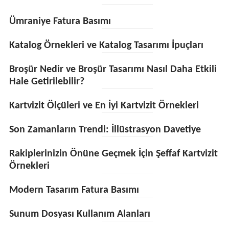
Ümraniye Fatura Basımı
Katalog Örnekleri ve Katalog Tasarımı İpuçları
Broşür Nedir ve Broşür Tasarımı Nasıl Daha Etkili
Hale Getirilebilir?
Kartvizit Ölçüleri ve En İyi Kartvizit Örnekleri
Son Zamanların Trendi: İllüstrasyon Davetiye
Rakiplerinizin Önüne Geçmek İçin Şeffaf Kartvizit
Örnekleri
Modern Tasarım Fatura Basımı
Sunum Dosyası Kullanım Alanları