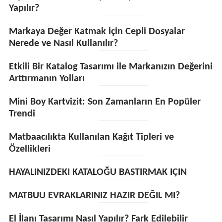
Yapılır?
Markaya Değer Katmak için Cepli Dosyalar
Nerede ve Nasıl Kullanılır?
Etkili Bir Katalog Tasarımı ile Markanızın Değerini
Arttırmanın Yolları
Mini Boy Kartvizit: Son Zamanların En Popüler
Trendi
Matbaacılıkta Kullanılan Kağıt Tipleri ve
Özellikleri
HAYALINIZDEKI KATALOĞU BASTIRMAK IÇIN
MATBUU EVRAKLARINIZ HAZIR DEĞIL MI?
El İlanı Tasarımı Nasıl Yapılır? Fark Edilebilir