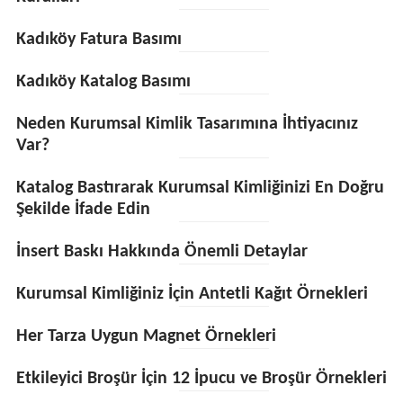
Kadıköy Fatura Basımı
Kadıköy Katalog Basımı
Neden Kurumsal Kimlik Tasarımına İhtiyacınız
Var?
Katalog Bastırarak Kurumsal Kimliğinizi En Doğru
Şekilde İfade Edin
İnsert Baskı Hakkında Önemli Detaylar
Kurumsal Kimliğiniz İçin Antetli Kağıt Örnekleri
Her Tarza Uygun Magnet Örnekleri
Etkileyici Broşür İçin 12 İpucu ve Broşür Örnekleri