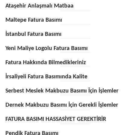
Ataşehir Anlaşmalı Matbaa
Maltepe Fatura Basımı
İstanbul Fatura Basımı
Yeni Maliye Logolu Fatura Basımı
Fatura Hakkında Bilmedikleriniz
İrsaliyeli Fatura Basımında Kalite
Serbest Meslek Makbuzu Basımı İçin İşlemler
Dernek Makbuzu Basımı İçin Gerekli İşlemler
FATURA BASIMI HASSASİYET GEREKTİRİR
Pendik Fatura Basımı