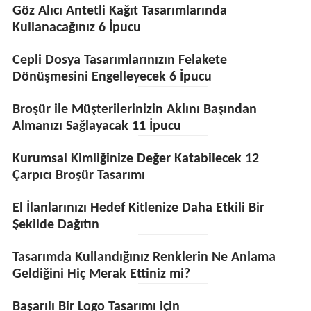
Göz Alıcı Antetli Kağıt Tasarımlarında
Kullanacağınız 6 İpucu
Cepli Dosya Tasarımlarınızın Felakete
Dönüşmesini Engelleyecek 6 İpucu
Broşür ile Müşterilerinizin Aklını Başından
Almanızı Sağlayacak 11 İpucu
Kurumsal Kimliğinize Değer Katabilecek 12
Çarpıcı Broşür Tasarımı
El İlanlarınızı Hedef Kitlenize Daha Etkili Bir
Şekilde Dağıtın
Tasarımda Kullandığınız Renklerin Ne Anlama
Geldiğini Hiç Merak Ettiniz mi?
Başarılı Bir Logo Tasarımı için