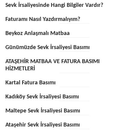
Sevk İrsaliyesinde Hangi Bilgiler Vardır?
Faturamı Nasıl Yazdırmalıyım?
Beykoz Anlaşmalı Matbaa
Günümüzde Sevk İrsaliyesi Basımı
ATAŞEHİR MATBAA VE FATURA BASIMI
HİZMETLERİ
Kartal Fatura Basımı
Kadıköy Sevk İrsaliyesi Basımı
Maltepe Sevk İrsaliyesi Basımı
Ataşehir Sevk İrsaliyesi Basımı