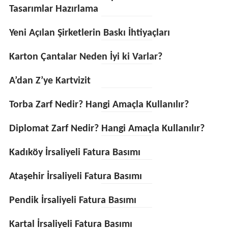
Tasarımlar Hazırlama
Yeni Açılan Şirketlerin Baskı İhtiyaçları
Karton Çantalar Neden İyi ki Varlar?
A’dan Z’ye Kartvizit
Torba Zarf Nedir? Hangi Amaçla Kullanılır?
Diplomat Zarf Nedir? Hangi Amaçla Kullanılır?
Kadıköy İrsaliyeli Fatura Basımı
Ataşehir İrsaliyeli Fatura Basımı
Pendik İrsaliyeli Fatura Basımı
Kartal İrsaliyeli Fatura Basımı