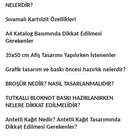
NELERDİR?
Sıvamalı Kartvizit Özellikleri
A4 Katalog Basımında Dikkat Edilmesi
Gerekenler
35x50 cm Afiş Tasarımı Yapılırken İstenenler
Grafik tasarım ve baskı öncesi hazırlık nelerdir?
BROŞÜR NEDİR? NASIL TASARLANMALIDIR?
TUTKALLI BLOKNOT BASKI HAZIRLANIRKEN
NELERE DİKKAT EDİLMELİDİR?
Antetli Kağıt Nedir? Antetli Kağıt Tasarımında
Dikkat Edilmesi Gerekenler?