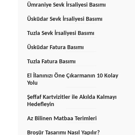
Ümraniye Sevk İrsaliyesi Basımı
Üsküdar Sevk İrsaliyesi Basımı
Tuzla Sevk İrsaliyesi Basımı
Üsküdar Fatura Basımı
Tuzla Fatura Basımı
El İlanınızı Öne Çıkarmanın 10 Kolay
Yolu
Şeffaf Kartvizitler ile Akılda Kalmayı
Hedefleyin
Az Bilinen Matbaa Terimleri
Broşür Tasarımı Nasıl Yapılır?