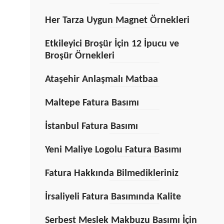
Her Tarza Uygun Magnet Örnekleri
Etkileyici Broşür İçin 12 İpucu ve
Broşür Örnekleri
Ataşehir Anlaşmalı Matbaa
Maltepe Fatura Basımı
İstanbul Fatura Basımı
Yeni Maliye Logolu Fatura Basımı
Fatura Hakkında Bilmedikleriniz
İrsaliyeli Fatura Basımında Kalite
Serbest Meslek Makbuzu Basımı İçin