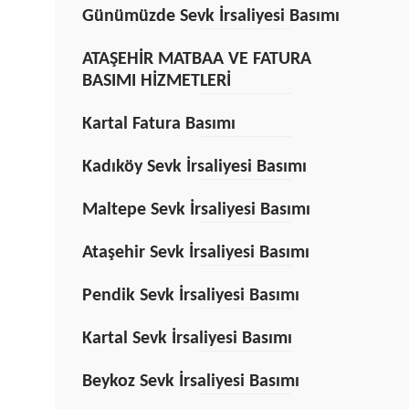
Günümüzde Sevk İrsaliyesi Basımı
ATAŞEHİR MATBAA VE FATURA
BASIMI HİZMETLERİ
Kartal Fatura Basımı
Kadıköy Sevk İrsaliyesi Basımı
Maltepe Sevk İrsaliyesi Basımı
Ataşehir Sevk İrsaliyesi Basımı
Pendik Sevk İrsaliyesi Basımı
Kartal Sevk İrsaliyesi Basımı
Beykoz Sevk İrsaliyesi Basımı