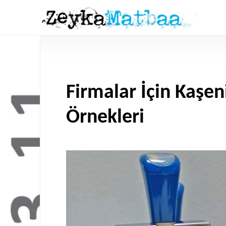
Firmalar İçin Kaşe
Örnekleri