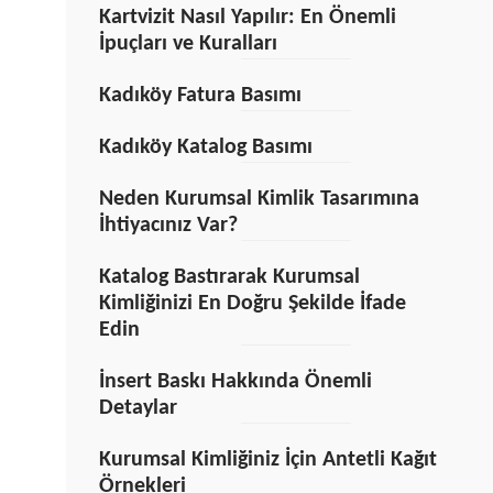
Kartvizit Nasıl Yapılır: En Önemli
İpuçları ve Kuralları
Kadıköy Fatura Basımı
Kadıköy Katalog Basımı
Neden Kurumsal Kimlik Tasarımına
İhtiyacınız Var?
Katalog Bastırarak Kurumsal
Kimliğinizi En Doğru Şekilde İfade
Edin
İnsert Baskı Hakkında Önemli
Detaylar
Kurumsal Kimliğiniz İçin Antetli Kağıt
Örnekleri