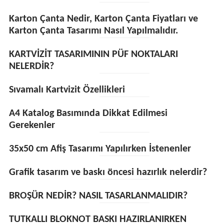
Karton Çanta Nedir, Karton Çanta Fiyatları ve
Karton Çanta Tasarımı Nasıl Yapılmalıdır.
KARTVİZİT TASARIMININ PÜF NOKTALARI
NELERDİR?
Sıvamalı Kartvizit Özellikleri
A4 Katalog Basımında Dikkat Edilmesi
Gerekenler
35x50 cm Afiş Tasarımı Yapılırken İstenenler
Grafik tasarım ve baskı öncesi hazırlık nelerdir?
BROŞÜR NEDİR? NASIL TASARLANMALIDIR?
TUTKALLI BLOKNOT BASKI HAZIRLANIRKEN