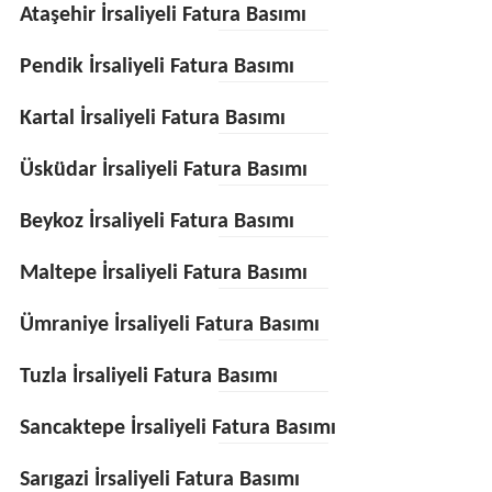
Ataşehir İrsaliyeli Fatura Basımı
Pendik İrsaliyeli Fatura Basımı
Kartal İrsaliyeli Fatura Basımı
Üsküdar İrsaliyeli Fatura Basımı
Beykoz İrsaliyeli Fatura Basımı
Maltepe İrsaliyeli Fatura Basımı
Ümraniye İrsaliyeli Fatura Basımı
Tuzla İrsaliyeli Fatura Basımı
Sancaktepe İrsaliyeli Fatura Basımı
Sarıgazi İrsaliyeli Fatura Basımı