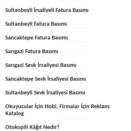
Sultanbeyli İrsaliyeli Fatura Basımı
Sultanbeyli Fatura Basımı
Sancaktepe Fatura Basımı
Sarıgazi Fatura Basımı
Sarıgazi Sevk İrsaliyesi Basımı
Sancaktepe Sevk İrsaliyesi Basımı
Sultanbeyli Sevk İrsaliyesi Basımı
Okuyucular İçin Hobi, Firmalar İçin Reklam:
Katalog
Otokopili Kâğıt Nedir?