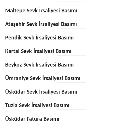
Maltepe Sevk İrsaliyesi Basımı
Ataşehir Sevk İrsaliyesi Basımı
Pendik Sevk İrsaliyesi Basımı
Kartal Sevk İrsaliyesi Basımı
Beykoz Sevk İrsaliyesi Basımı
Ümraniye Sevk İrsaliyesi Basımı
Üsküdar Sevk İrsaliyesi Basımı
Tuzla Sevk İrsaliyesi Basımı
Üsküdar Fatura Basımı