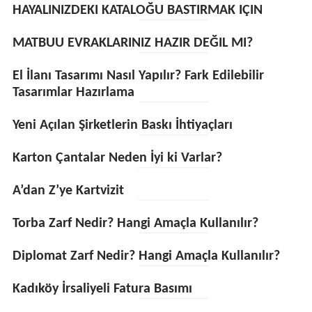
HAYALINIZDEKI KATALOĞU BASTIRMAK IÇIN
MATBUU EVRAKLARINIZ HAZIR DEĞIL MI?
El İlanı Tasarımı Nasıl Yapılır? Fark Edilebilir
Tasarımlar Hazırlama
Yeni Açılan Şirketlerin Baskı İhtiyaçları
Karton Çantalar Neden İyi ki Varlar?
A’dan Z’ye Kartvizit
Torba Zarf Nedir? Hangi Amaçla Kullanılır?
Diplomat Zarf Nedir? Hangi Amaçla Kullanılır?
Kadıköy İrsaliyeli Fatura Basımı