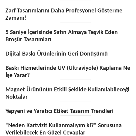
Zarf Tasarımlarını Daha Profesyonel Gösterme
Zamanı!
5 Saniye İçerisinde Satın Almaya Teşvik Eden
Broşür Tasarımları
Dijital Baskı Ürünlerinin Geri Dönüşümü
Baskı Hizmetlerinde UV (Ultraviyole) Kaplama Ne
İşe Yarar?
Magnet Ürününün Etkili Şekilde Kullanılabileceği
Noktalar
Yepyeni ve Yaratıcı Etiket Tasarım Trendleri
“Neden Kartvizit Kullanmalıyım ki?” Sorusuna
Verilebilecek En Güzel Cevaplar