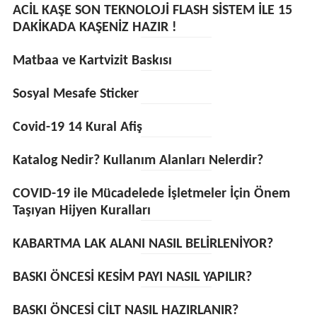
ACİL KAŞE SON TEKNOLOJİ FLASH SİSTEM İLE 15
DAKİKADA KAŞENİZ HAZIR !
Matbaa ve Kartvizit Baskısı
Sosyal Mesafe Sticker
Covid-19 14 Kural Afiş
Katalog Nedir? Kullanım Alanları Nelerdir?
COVID-19 ile Mücadelede İşletmeler İçin Önem
Taşıyan Hijyen Kuralları
KABARTMA LAK ALANI NASIL BELİRLENİYOR?
BASKI ÖNCESİ KESİM PAYI NASIL YAPILIR?
BASKI ÖNCESİ CİLT NASIL HAZIRLANIR?