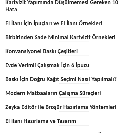
Kartvizit Yapımında Düşülmemesi Gereken 10
Hata
El İlanı İçin İpuçları ve El İlanı Örnekleri
Birbirinden Sade Minimal Kartvizit Örnekleri
Konvansiyonel Baskı Çeşitleri
Evde Verimli Çalışmak İçin 6 İpucu
Baskı İçin Doğru Kağıt Seçimi Nasıl Yapılmalı?
Modern Matbaaların Çalışma Süreçleri
Zeyka Editör ile Broşür Hazırlama Yöntemleri
El ilanı Hazırlama ve Tasarım