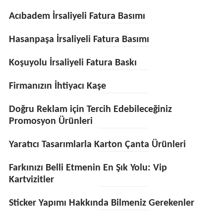
Acıbadem İrsaliyeli Fatura Basımı
Hasanpaşa İrsaliyeli Fatura Basımı
Koşuyolu İrsaliyeli Fatura Baskı
Firmanızın İhtiyacı Kaşe
Doğru Reklam için Tercih Edebileceğiniz
Promosyon Ürünleri
Yaratıcı Tasarımlarla Karton Çanta Ürünleri
Farkınızı Belli Etmenin En Şık Yolu: Vip
Kartvizitler
Sticker Yapımı Hakkında Bilmeniz Gerekenler