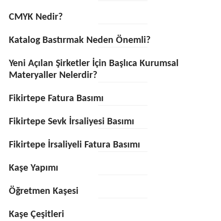
CMYK Nedir?
Katalog Bastırmak Neden Önemli?
Yeni Açılan Şirketler İçin Başlıca Kurumsal
Materyaller Nelerdir?
Fikirtepe Fatura Basımı
Fikirtepe Sevk İrsaliyesi Basımı
Fikirtepe İrsaliyeli Fatura Basımı
Kaşe Yapımı
Öğretmen Kaşesi
Kaşe Çeşitleri