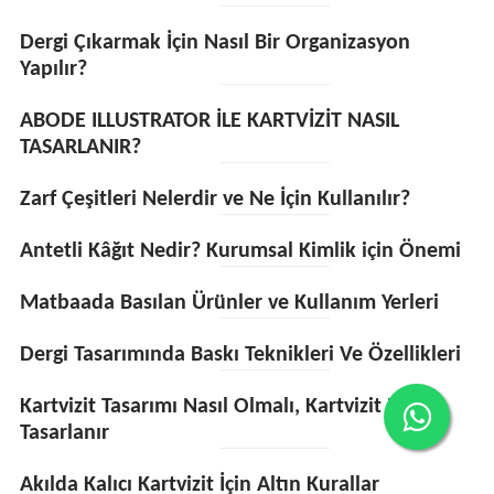
Dergi Çıkarmak İçin Nasıl Bir Organizasyon
Yapılır?
ABODE ILLUSTRATOR İLE KARTVİZİT NASIL
TASARLANIR?
Zarf Çeşitleri Nelerdir ve Ne İçin Kullanılır?
Antetli Kâğıt Nedir? Kurumsal Kimlik için Önemi
Matbaada Basılan Ürünler ve Kullanım Yerleri
Dergi Tasarımında Baskı Teknikleri Ve Özellikleri
Kartvizit Tasarımı Nasıl Olmalı, Kartvizit Nasıl
Tasarlanır
Akılda Kalıcı Kartvizit İçin Altın Kurallar