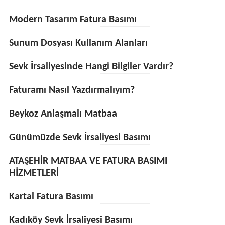
Modern Tasarım Fatura Basımı
Sunum Dosyası Kullanım Alanları
Sevk İrsaliyesinde Hangi Bilgiler Vardır?
Faturamı Nasıl Yazdırmalıyım?
Beykoz Anlaşmalı Matbaa
Günümüzde Sevk İrsaliyesi Basımı
ATAŞEHİR MATBAA VE FATURA BASIMI
HİZMETLERİ
Kartal Fatura Basımı
Kadıköy Sevk İrsaliyesi Basımı