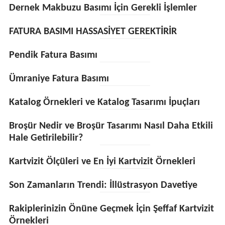
Dernek Makbuzu Basımı İçin Gerekli İşlemler
FATURA BASIMI HASSASİYET GEREKTİRİR
Pendik Fatura Basımı
Ümraniye Fatura Basımı
Katalog Örnekleri ve Katalog Tasarımı İpuçları
Broşür Nedir ve Broşür Tasarımı Nasıl Daha Etkili
Hale Getirilebilir?
Kartvizit Ölçüleri ve En İyi Kartvizit Örnekleri
Son Zamanların Trendi: İllüstrasyon Davetiye
Rakiplerinizin Önüne Geçmek İçin Şeffaf Kartvizit
Örnekleri