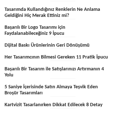
Tasarımda Kullandığınız Renklerin Ne Anlama
Geldiğini Hiç Merak Ettiniz mi?
Başarılı Bir Logo Tasarımı için
Faydalanabileceğiniz 9 İpucu
Dijital Baskı Ürünlerinin Geri Dönüşümü
Her Tasarımcının Bilmesi Gereken 11 Pratik İpucu
Başarılı Bir Tasarım ile Satışlarınızı Artırmanın 4
Yolu
5 Saniye İçerisinde Satın Almaya Teşvik Eden
Broşür Tasarımları
Kartvizit Tasarlanırken Dikkat Edilecek 8 Detay