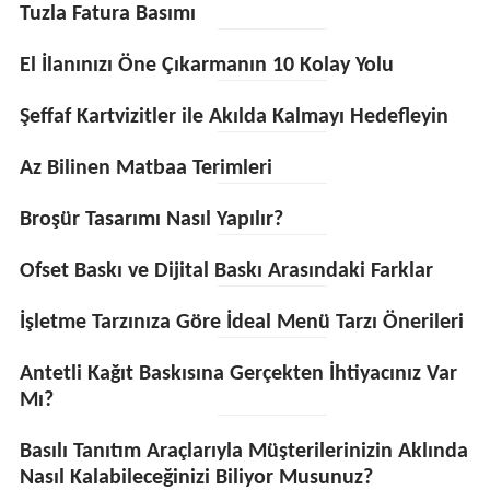
Tuzla Fatura Basımı
El İlanınızı Öne Çıkarmanın 10 Kolay Yolu
Şeffaf Kartvizitler ile Akılda Kalmayı Hedefleyin
Az Bilinen Matbaa Terimleri
Broşür Tasarımı Nasıl Yapılır?
Ofset Baskı ve Dijital Baskı Arasındaki Farklar
İşletme Tarzınıza Göre İdeal Menü Tarzı Önerileri
Antetli Kağıt Baskısına Gerçekten İhtiyacınız Var
Mı?
Basılı Tanıtım Araçlarıyla Müşterilerinizin Aklında
Nasıl Kalabileceğinizi Biliyor Musunuz?