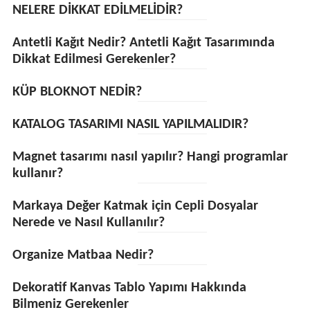
NELERE DİKKAT EDİLMELİDİR?
Antetli Kağıt Nedir? Antetli Kağıt Tasarımında
Dikkat Edilmesi Gerekenler?
KÜP BLOKNOT NEDİR?
KATALOG TASARIMI NASIL YAPILMALIDIR?
Magnet tasarımı nasıl yapılır? Hangi programlar
kullanır?
Markaya Değer Katmak için Cepli Dosyalar
Nerede ve Nasıl Kullanılır?
Organize Matbaa Nedir?
Dekoratif Kanvas Tablo Yapımı Hakkında
Bilmeniz Gerekenler