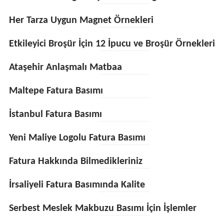
Her Tarza Uygun Magnet Örnekleri
Etkileyici Broşür İçin 12 İpucu ve Broşür Örnekleri
Ataşehir Anlaşmalı Matbaa
Maltepe Fatura Basımı
İstanbul Fatura Basımı
Yeni Maliye Logolu Fatura Basımı
Fatura Hakkında Bilmedikleriniz
İrsaliyeli Fatura Basımında Kalite
Serbest Meslek Makbuzu Basımı İçin İşlemler