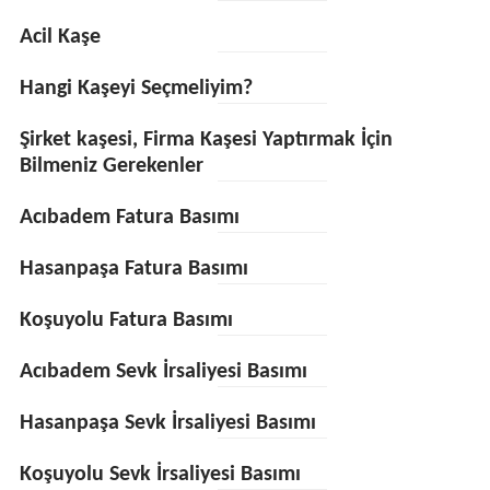
Acil Kaşe
Hangi Kaşeyi Seçmeliyim?
Şirket kaşesi, Firma Kaşesi Yaptırmak İçin
Bilmeniz Gerekenler
Acıbadem Fatura Basımı
Hasanpaşa Fatura Basımı
Koşuyolu Fatura Basımı
Acıbadem Sevk İrsaliyesi Basımı
Hasanpaşa Sevk İrsaliyesi Basımı
Koşuyolu Sevk İrsaliyesi Basımı