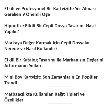
Etkili ve Profesyonel Bir Kartvizitte Yer Alması
Gereken 9 Önemli Öğe
Hipnotize Etkili Bir Cepli Dosya Tasarımı Nasıl
Yapılır?
Markaya Değer Katmak için Cepli Dosyalar
Nerede ve Nasıl Kullanılır?
Etkili Bir Katalog Tasarımı ile Markanızın Değerini
Arttırmanın Yolları
Mini Boy Kartvizit: Son Zamanların En Popüler
Trendi
Matbaacılıkta Kullanılan Kağıt Tipleri ve
Özellikleri