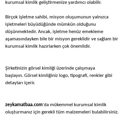
kurumsal kimlik geliştirmenize yardımcı olabilir.
Birçok işletme sahibi, misyon oluşumunun yalnızca
işletmeleri büyüdüğünde mümkün olduğunu
düşünmektedir. Ancak, işletme henüz emekleme
aşamasındayken bile bir misyon gereklidir ve sağlam bir
kurumsal kimlik hazırlarken çok önemlidir.
Şirketinizin görsel kimliği üzerinde çalışmaya
başlayın. Görsel kimliğiniz logo, tipografi, renkler gibi
detayları içerir.
zeykamatbaa.com
'da mükemmel kurumsal kimlik
oluşturmanız için gerekli tüm malzemeleri bulabilirsiniz.