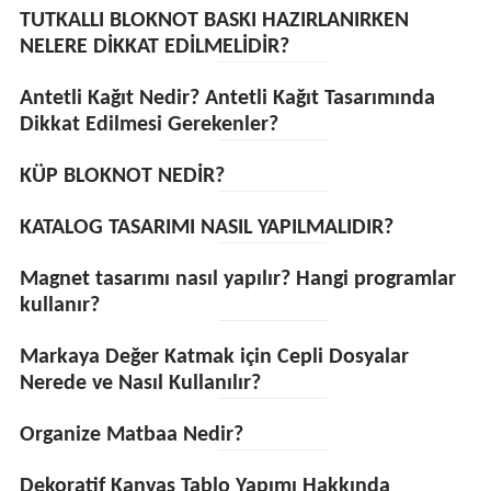
TUTKALLI BLOKNOT BASKI HAZIRLANIRKEN
NELERE DİKKAT EDİLMELİDİR?
Antetli Kağıt Nedir? Antetli Kağıt Tasarımında
Dikkat Edilmesi Gerekenler?
KÜP BLOKNOT NEDİR?
KATALOG TASARIMI NASIL YAPILMALIDIR?
Magnet tasarımı nasıl yapılır? Hangi programlar
kullanır?
Markaya Değer Katmak için Cepli Dosyalar
Nerede ve Nasıl Kullanılır?
Organize Matbaa Nedir?
Dekoratif Kanvas Tablo Yapımı Hakkında