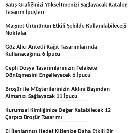
Satış Grafiğinizi Yükseltmenizi Sağlayacak Katalog
Tasarım İpuçları
Magnet Ürününün Etkili Şekilde Kullanılabileceği
Noktalar
Göz Alıcı Antetli Kağıt Tasarımlarında
Kullanacağınız 6 İpucu
Cepli Dosya Tasarımlarınızın Felakete
Dönüşmesini Engelleyecek 6 İpucu
Broşür ile Müşterilerinizin Aklını Başından
Almanızı Sağlayacak 11 İpucu
Kurumsal Kimliğinize Değer Katabilecek 12
Çarpıcı Broşür Tasarımı
El İlanlarınızı Hedef Kitlenize Daha Etkili Bir