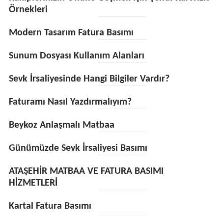
Örnekleri
Modern Tasarım Fatura Basımı
Sunum Dosyası Kullanım Alanları
Sevk İrsaliyesinde Hangi Bilgiler Vardır?
Faturamı Nasıl Yazdırmalıyım?
Beykoz Anlaşmalı Matbaa
Günümüzde Sevk İrsaliyesi Basımı
ATAŞEHİR MATBAA VE FATURA BASIMI
HİZMETLERİ
Kartal Fatura Basımı