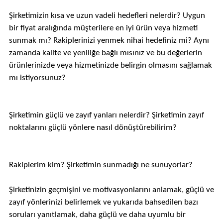
Şirketimizin kısa ve uzun vadeli hedefleri nelerdir? Uygun
bir fiyat aralığında müşterilere en iyi ürün veya hizmeti
sunmak mı? Rakiplerinizi yenmek nihai hedefiniz mi? Aynı
zamanda kalite ve yeniliğe bağlı mısınız ve bu değerlerin
ürünlerinizde veya hizmetinizde belirgin olmasını sağlamak
mı istiyorsunuz?
Şirketimin güçlü ve zayıf yanları nelerdir? Şirketimin zayıf
noktalarını güçlü yönlere nasıl dönüştürebilirim?
Rakiplerim kim? Şirketimin sunmadığı ne sunuyorlar?
Şirketinizin geçmişini ve motivasyonlarını anlamak, güçlü ve
zayıf yönlerinizi belirlemek ve yukarıda bahsedilen bazı
soruları yanıtlamak, daha güçlü ve daha uyumlu bir