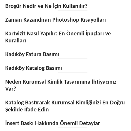
Broşür Nedir ve Ne İçin Kullanılır?
Zaman Kazandıran Photoshop Kısayolları
Kartvizit Nasıl Yapılır: En Önemli İpuçları ve
Kuralları
Kadıköy Fatura Basımı
Kadıköy Katalog Basımı
Neden Kurumsal Kimlik Tasarımına İhtiyacınız
Var?
Katalog Bastırarak Kurumsal Kimliğinizi En Doğru
Şekilde İfade Edin
İnsert Baskı Hakkında Önemli Detaylar