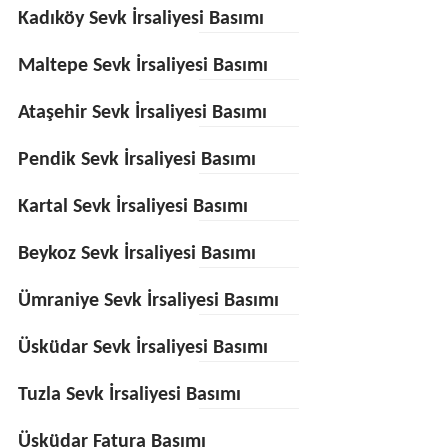
Kadıköy Sevk İrsaliyesi Basımı
Maltepe Sevk İrsaliyesi Basımı
Ataşehir Sevk İrsaliyesi Basımı
Pendik Sevk İrsaliyesi Basımı
Kartal Sevk İrsaliyesi Basımı
Beykoz Sevk İrsaliyesi Basımı
Ümraniye Sevk İrsaliyesi Basımı
Üsküdar Sevk İrsaliyesi Basımı
Tuzla Sevk İrsaliyesi Basımı
Üsküdar Fatura Basımı