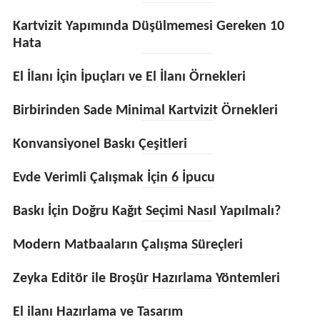
Kartvizit Yapımında Düşülmemesi Gereken 10
Hata
El İlanı İçin İpuçları ve El İlanı Örnekleri
Birbirinden Sade Minimal Kartvizit Örnekleri
Konvansiyonel Baskı Çeşitleri
Evde Verimli Çalışmak İçin 6 İpucu
Baskı İçin Doğru Kağıt Seçimi Nasıl Yapılmalı?
Modern Matbaaların Çalışma Süreçleri
Zeyka Editör ile Broşür Hazırlama Yöntemleri
El ilanı Hazırlama ve Tasarım