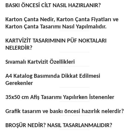
BASKI ÖNCESİ CİLT NASIL HAZIRLANIR?
Karton Çanta Nedir, Karton Çanta Fiyatları ve
Karton Çanta Tasarımı Nasıl Yapılmalıdır.
KARTVİZİT TASARIMININ PÜF NOKTALARI
NELERDİR?
Sıvamalı Kartvizit Özellikleri
A4 Katalog Basımında Dikkat Edilmesi
Gerekenler
35x50 cm Afiş Tasarımı Yapılırken İstenenler
Grafik tasarım ve baskı öncesi hazırlık nelerdir?
BROŞÜR NEDİR? NASIL TASARLANMALIDIR?