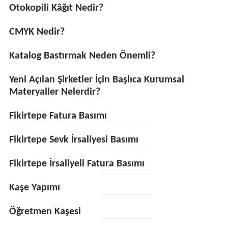
Otokopili Kâğıt Nedir?
CMYK Nedir?
Katalog Bastırmak Neden Önemli?
Yeni Açılan Şirketler İçin Başlıca Kurumsal
Materyaller Nelerdir?
Fikirtepe Fatura Basımı
Fikirtepe Sevk İrsaliyesi Basımı
Fikirtepe İrsaliyeli Fatura Basımı
Kaşe Yapımı
Öğretmen Kaşesi