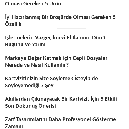
Olması Gereken 5 Ürün
İyi Hazırlanmış Bir Broşürde Olması Gereken 5
Özellik
İşletmelerin Vazgeçilmezi El İlanının Dünü
Bugünü ve Yarını
Markaya Değer Katmak için Cepli Dosyalar
Nerede ve Nasıl Kullanılır?
Kartvizitinizin Size Söylemek İsteyip de
Söyleyemediği 7 Şey
Akıllardan Çıkmayacak Bir Kartvizit İçin 5 Etkili
Son Dokunuş Önerisi
Zarf Tasarımlarını Daha Profesyonel Gösterme
Zamanı!