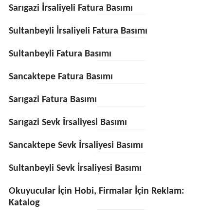
Sarıgazi İrsaliyeli Fatura Basımı
Sultanbeyli İrsaliyeli Fatura Basımı
Sultanbeyli Fatura Basımı
Sancaktepe Fatura Basımı
Sarıgazi Fatura Basımı
Sarıgazi Sevk İrsaliyesi Basımı
Sancaktepe Sevk İrsaliyesi Basımı
Sultanbeyli Sevk İrsaliyesi Basımı
Okuyucular İçin Hobi, Firmalar İçin Reklam:
Katalog