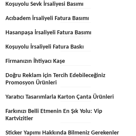
Koşuyolu Sevk İrsaliyesi Basımı
Acıbadem İrsaliyeli Fatura Basımı
Hasanpaşa İrsaliyeli Fatura Basımı
Koşuyolu İrsaliyeli Fatura Baskı
Firmanızın İhtiyacı Kaşe
Doğru Reklam için Tercih Edebileceğiniz
Promosyon Ürünleri
Yaratıcı Tasarımlarla Karton Çanta Ürünleri
Farkınızı Belli Etmenin En Şık Yolu: Vip
Kartvizitler
Sticker Yapımı Hakkında Bilmeniz Gerekenler