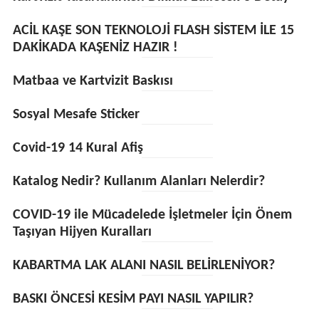
ACİL KAŞE SON TEKNOLOJİ FLASH SİSTEM İLE 15
DAKİKADA KAŞENİZ HAZIR !
Matbaa ve Kartvizit Baskısı
Sosyal Mesafe Sticker
Covid-19 14 Kural Afiş
Katalog Nedir? Kullanım Alanları Nelerdir?
COVID-19 ile Mücadelede İşletmeler İçin Önem
Taşıyan Hijyen Kuralları
KABARTMA LAK ALANI NASIL BELİRLENİYOR?
BASKI ÖNCESİ KESİM PAYI NASIL YAPILIR?