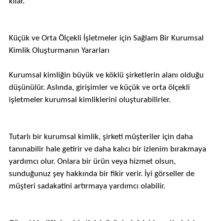
kılar.
Küçük ve Orta Ölçekli İşletmeler için Sağlam Bir Kurumsal
Kimlik Oluşturmanın Yararları
Kurumsal kimliğin büyük ve köklü şirketlerin alanı olduğu
düşünülür. Aslında, girişimler ve küçük ve orta ölçekli
işletmeler kurumsal kimliklerini oluşturabilirler.
Tutarlı bir kurumsal kimlik, şirketi müşteriler için daha
tanınabilir hale getirir ve daha kalıcı bir izlenim bırakmaya
yardımcı olur. Onlara bir ürün veya hizmet olsun,
sunduğunuz şey hakkında bir fikir verir. İyi görseller de
müşteri sadakatini artırmaya yardımcı olabilir.