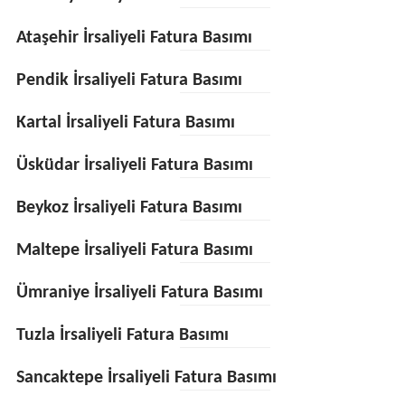
Ataşehir İrsaliyeli Fatura Basımı
Pendik İrsaliyeli Fatura Basımı
Kartal İrsaliyeli Fatura Basımı
Üsküdar İrsaliyeli Fatura Basımı
Beykoz İrsaliyeli Fatura Basımı
Maltepe İrsaliyeli Fatura Basımı
Ümraniye İrsaliyeli Fatura Basımı
Tuzla İrsaliyeli Fatura Basımı
Sancaktepe İrsaliyeli Fatura Basımı