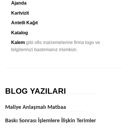
Ajanda
Kartvizit
Antetli Kağıt
Katalog
Kalem
gibi ofis malzemelerine firma logo ve
bilgilerinizi bastırmanız mümkün.
BLOG YAZILARI
Maliye Anlaşmalı Matbaa
Baskı Sonrası İşlemlere İlişkin Terimler