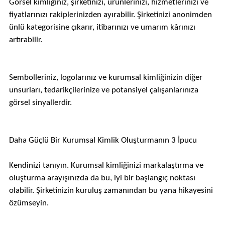
Görsel kimliğiniz, şirketinizi, ürünlerinizi, hizmetlerinizi ve
fiyatlarınızı rakiplerinizden ayırabilir. Şirketinizi anonimden
ünlü kategorisine çıkarır, itibarınızı ve umarım kârınızı
artırabilir.
Sembolleriniz, logolarınız ve kurumsal kimliğinizin diğer
unsurları, tedarikçilerinize ve potansiyel çalışanlarınıza
görsel sinyallerdir.
Daha Güçlü Bir Kurumsal Kimlik Oluşturmanın 3 İpucu
Kendinizi tanıyın. Kurumsal kimliğinizi markalaştırma ve
oluşturma arayışınızda da bu, iyi bir başlangıç ​​noktası
olabilir. Şirketinizin kuruluş zamanından bu yana hikayesini
özümseyin.