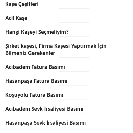
Kaşe Çeşitleri
Acil Kaşe
Hangi Kaşeyi Seçmeliyim?
Şirket kaşesi, Firma Kaşesi Yaptırmak İçin
Bilmeniz Gerekenler
Acıbadem Fatura Basımı
Hasanpaşa Fatura Basımı
Koşuyolu Fatura Basımı
Acıbadem Sevk İrsaliyesi Basımı
Hasanpaşa Sevk İrsaliyesi Basımı