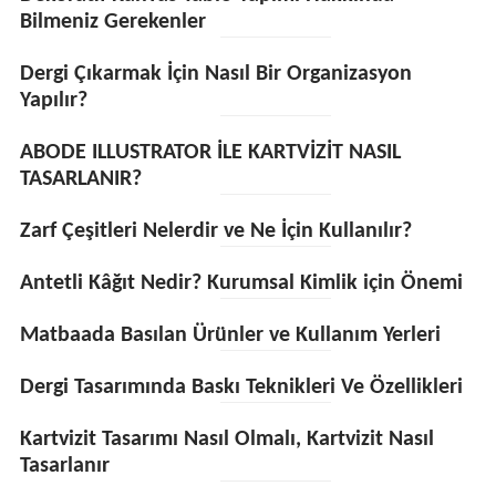
Bilmeniz Gerekenler
Dergi Çıkarmak İçin Nasıl Bir Organizasyon
Yapılır?
ABODE ILLUSTRATOR İLE KARTVİZİT NASIL
TASARLANIR?
Zarf Çeşitleri Nelerdir ve Ne İçin Kullanılır?
Antetli Kâğıt Nedir? Kurumsal Kimlik için Önemi
Matbaada Basılan Ürünler ve Kullanım Yerleri
Dergi Tasarımında Baskı Teknikleri Ve Özellikleri
Kartvizit Tasarımı Nasıl Olmalı, Kartvizit Nasıl
Tasarlanır