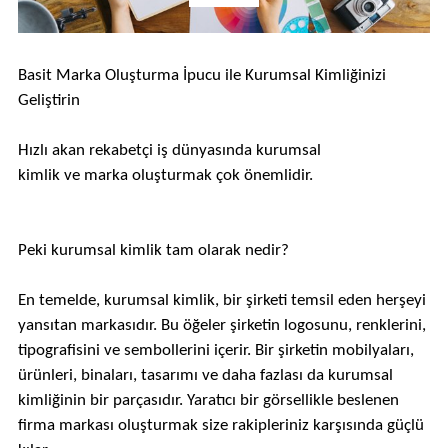
Basit Marka Oluşturma İpucu ile Kurumsal Kimliğinizi
Geliştirin
Hızlı akan rekabetçi iş dünyasında kurumsal
kimlik ve marka oluşturmak çok önemlidir.
Peki kurumsal kimlik tam olarak nedir?
En temelde, kurumsal kimlik, bir şirketi temsil eden herşeyi
yansıtan markasıdır. Bu öğeler şirketin logosunu, renklerini,
tipografisini ve sembollerini içerir. Bir şirketin mobilyaları,
ürünleri, binaları, tasarımı ve daha fazlası da kurumsal
kimliğinin bir parçasıdır. Yaratıcı bir görsellikle beslenen
firma markası oluşturmak size rakipleriniz karşısında güçlü