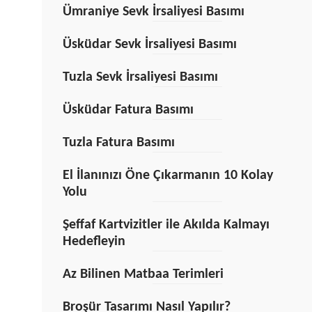
Ümraniye Sevk İrsaliyesi Basımı
Üsküdar Sevk İrsaliyesi Basımı
Tuzla Sevk İrsaliyesi Basımı
Üsküdar Fatura Basımı
Tuzla Fatura Basımı
El İlanınızı Öne Çıkarmanın 10 Kolay
Yolu
Şeffaf Kartvizitler ile Akılda Kalmayı
Hedefleyin
Az Bilinen Matbaa Terimleri
Broşür Tasarımı Nasıl Yapılır?