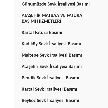
Günümüzde Sevk İrsaliyesi Basımı
ATAŞEHİR MATBAA VE FATURA
BASIMI HİZMETLERİ
Kartal Fatura Basımı
Kadıköy Sevk İrsaliyesi Basımı
Maltepe Sevk İrsaliyesi Basımı
Ataşehir Sevk İrsaliyesi Basımı
Pendik Sevk İrsaliyesi Basımı
Kartal Sevk İrsaliyesi Basımı
Beykoz Sevk İrsaliyesi Basımı