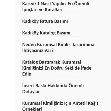
Kartvizit Nasıl Yapılır: En Önemli
İpuçları ve Kuralları
Kadıköy Fatura Basımı
Kadıköy Katalog Basımı
Neden Kurumsal Kimlik Tasarımına
İhtiyacınız Var?
Katalog Bastırarak Kurumsal
Kimliğinizi En Doğru Şekilde İfade
Edin
İnsert Baskı Hakkında Önemli
Detaylar
Kurumsal Kimliğiniz İçin Antetli Kağıt
Örnekleri