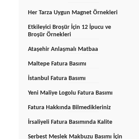
Her Tarza Uygun Magnet Örnekleri
Etkileyici Broşür İçin 12 İpucu ve
Broşür Örnekleri
Ataşehir Anlaşmalı Matbaa
Maltepe Fatura Basımı
İstanbul Fatura Basımı
Yeni Maliye Logolu Fatura Basımı
Fatura Hakkında Bilmedikleriniz
İrsaliyeli Fatura Basımında Kalite
Serbest Meslek Makbuzu Basımı İçin