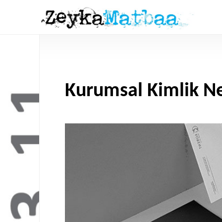
Kurumsal Kimlik N