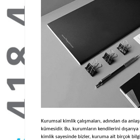
Kurumsal kimlik çalışmaları, adından da anlaşı
kümesidir. Bu, kurumların kendilerini dışarıya
kimlik sayesinde bizler, kuruma ait birçok bilg