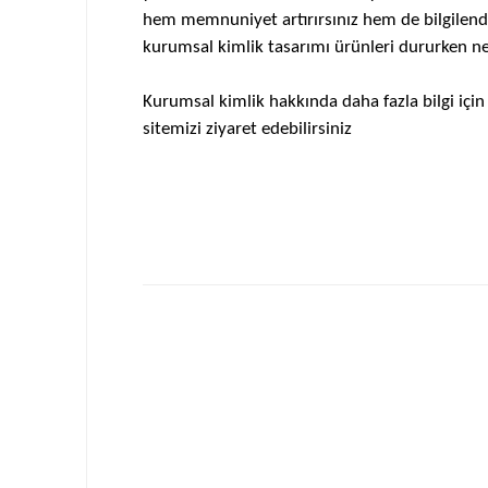
hem memnuniyet artırırsınız hem de bilgilend
kurumsal kimlik tasarımı ürünleri dururken ne
Kurumsal kimlik hakkında daha fazla bilgi içi
sitemizi ziyaret edebilirsiniz