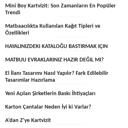
Mini Boy Kartvizit: Son Zamanların En Popüler
Trendi
Matbaacılıkta Kullanılan Kağıt Tipleri ve
Özellikleri
HAYALINIZDEKI KATALOĞU BASTIRMAK IÇIN
MATBUU EVRAKLARINIZ HAZIR DEĞIL MI?
El İlanı Tasarımı Nasıl Yapılır? Fark Edilebilir
Tasarımlar Hazırlama
Yeni Açılan Şirketlerin Baskı İhtiyaçları
Karton Çantalar Neden İyi ki Varlar?
A’dan Z’ye Kartvizit