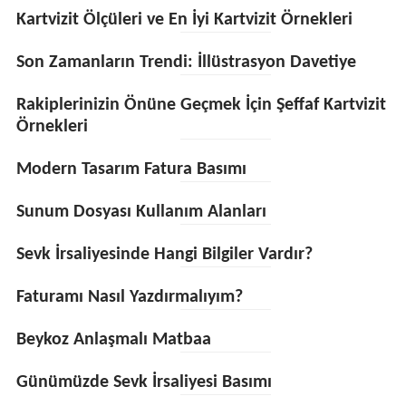
Kartvizit Ölçüleri ve En İyi Kartvizit Örnekleri
Son Zamanların Trendi: İllüstrasyon Davetiye
Rakiplerinizin Önüne Geçmek İçin Şeffaf Kartvizit
Örnekleri
Modern Tasarım Fatura Basımı
Sunum Dosyası Kullanım Alanları
Sevk İrsaliyesinde Hangi Bilgiler Vardır?
Faturamı Nasıl Yazdırmalıyım?
Beykoz Anlaşmalı Matbaa
Günümüzde Sevk İrsaliyesi Basımı