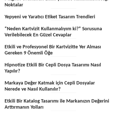
Noktalar
Yepyeni ve Yaratıcı Etiket Tasarım Trendleri
“Neden Kartvizit Kullanmalıyım ki?” Sorusuna
Verilebilecek En Güzel Cevaplar
Etkili ve Profesyonel Bir Kartvizitte Yer Alması
Gereken 9 Önemli Öğe
Hipnotize Etkili Bir Cepli Dosya Tasarımı Nasıl
Yapılır?
Markaya Değer Katmak için Cepli Dosyalar
Nerede ve Nasıl Kullanılır?
Etkili Bir Katalog Tasarımı ile Markanızın Değerini
Arttırmanın Yolları