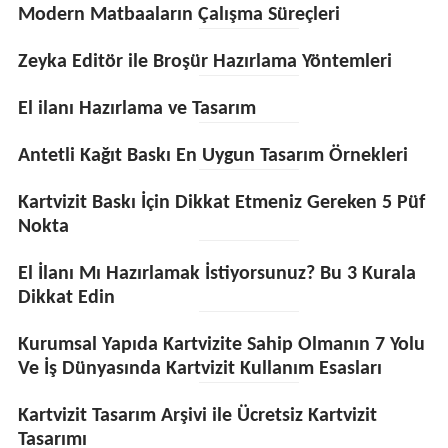
Modern Matbaaların Çalışma Süreçleri
Zeyka Editör ile Broşür Hazırlama Yöntemleri
El ilanı Hazırlama ve Tasarım
Antetli Kağıt Baskı En Uygun Tasarım Örnekleri
Kartvizit Baskı İçin Dikkat Etmeniz Gereken 5 Püf
Nokta
El İlanı Mı Hazırlamak İstiyorsunuz? Bu 3 Kurala
Dikkat Edin
Kurumsal Yapıda Kartvizite Sahip Olmanın 7 Yolu
Ve İş Dünyasında Kartvizit Kullanım Esasları
Kartvizit Tasarım Arşivi ile Ücretsiz Kartvizit
Tasarımı