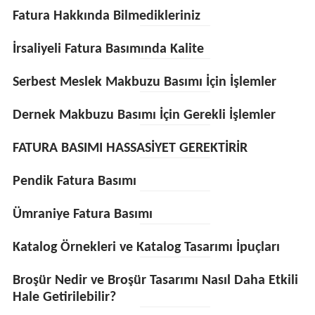
Fatura Hakkında Bilmedikleriniz
İrsaliyeli Fatura Basımında Kalite
Serbest Meslek Makbuzu Basımı İçin İşlemler
Dernek Makbuzu Basımı İçin Gerekli İşlemler
FATURA BASIMI HASSASİYET GEREKTİRİR
Pendik Fatura Basımı
Ümraniye Fatura Basımı
Katalog Örnekleri ve Katalog Tasarımı İpuçları
Broşür Nedir ve Broşür Tasarımı Nasıl Daha Etkili
Hale Getirilebilir?