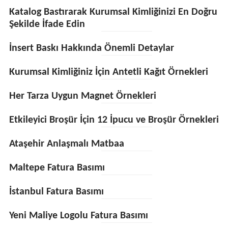
Katalog Bastırarak Kurumsal Kimliğinizi En Doğru
Şekilde İfade Edin
İnsert Baskı Hakkında Önemli Detaylar
Kurumsal Kimliğiniz İçin Antetli Kağıt Örnekleri
Her Tarza Uygun Magnet Örnekleri
Etkileyici Broşür İçin 12 İpucu ve Broşür Örnekleri
Ataşehir Anlaşmalı Matbaa
Maltepe Fatura Basımı
İstanbul Fatura Basımı
Yeni Maliye Logolu Fatura Basımı