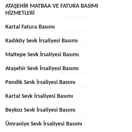
ATAŞEHİR MATBAA VE FATURA BASIMI
HİZMETLERİ
Kartal Fatura Basımı
Kadıköy Sevk İrsaliyesi Basımı
Maltepe Sevk İrsaliyesi Basımı
Ataşehir Sevk İrsaliyesi Basımı
Pendik Sevk İrsaliyesi Basımı
Kartal Sevk İrsaliyesi Basımı
Beykoz Sevk İrsaliyesi Basımı
Ümraniye Sevk İrsaliyesi Basımı