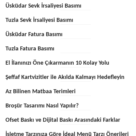
Üsküdar Sevk İrsaliyesi Basımı
Tuzla Sevk İrsaliyesi Basımı
Üsküdar Fatura Basımı
Tuzla Fatura Basımı
El İlanınızı Öne Çıkarmanın 10 Kolay Yolu
Şeffaf Kartvizitler ile Akılda Kalmayı Hedefleyin
Az Bilinen Matbaa Terimleri
Broşür Tasarımı Nasıl Yapılır?
Ofset Baskı ve Dijital Baskı Arasındaki Farklar
İşletme Tarzınıza Göre İdeal Menü Tarzı Önerileri