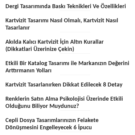
Dergi Tasarımında Baskı Teknikleri Ve Özellikleri
Kartvizit Tasarımı Nasıl Olmalı, Kartvizit Nasıl
Tasarlanır
Akılda Kalıcı Kartvizit İçin Altın Kurallar
(Dikkatlari Üzerinize Çekin)
Etkili Bir Katalog Tasarımı ile Markanızın Değerini
Arttırmanın Yolları
Kartvizit Tasarlanırken Dikkat Edilecek 8 Detay
Renklerin Satın Alma Psikolojisi Üzerinde Etkili
Olduğunu Biliyor Muydunuz?
Cepli Dosya Tasarımlarınızın Felakete
Dönüşmesini Engelleyecek 6 İpucu