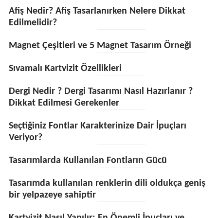
Afiş Nedir? Afiş Tasarlanırken Nelere Dikkat
Edilmelidir?
Magnet Çeşitleri ve 5 Magnet Tasarım Örneği
Sıvamalı Kartvizit Özellikleri
Dergi Nedir ? Dergi Tasarımı Nasıl Hazırlanır ?
Dikkat Edilmesi Gerekenler
Seçtiğiniz Fontlar Karakterinize Dair İpuçları
Veriyor?
Tasarımlarda Kullanılan Fontların Gücü
Tasarımda kullanılan renklerin dili oldukça geniş
bir yelpazeye sahiptir