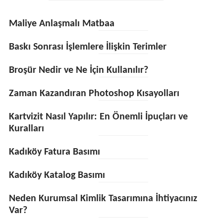
Maliye Anlaşmalı Matbaa
Baskı Sonrası İşlemlere İlişkin Terimler
Broşür Nedir ve Ne İçin Kullanılır?
Zaman Kazandıran Photoshop Kısayolları
Kartvizit Nasıl Yapılır: En Önemli İpuçları ve
Kuralları
Kadıköy Fatura Basımı
Kadıköy Katalog Basımı
Neden Kurumsal Kimlik Tasarımına İhtiyacınız
Var?