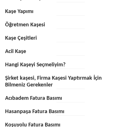
Kaşe Yapımı
Öğretmen Kaşesi
Kaşe Çeşitleri
Acil Kaşe
Hangi Kaşeyi Seçmeliyim?
Şirket kaşesi, Firma Kaşesi Yaptırmak İçin
Bilmeniz Gerekenler
Acıbadem Fatura Basımı
Hasanpaşa Fatura Basımı
Koşuyolu Fatura Basımı