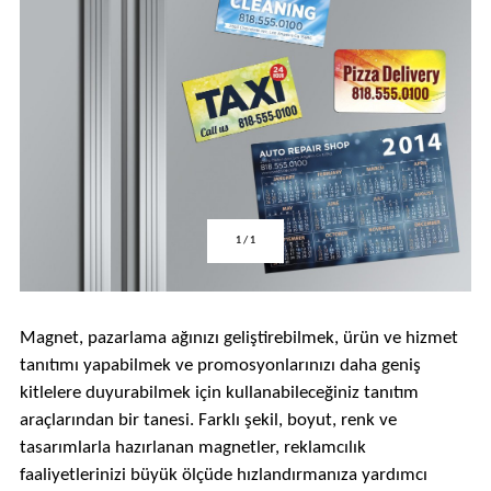
1
/
1
Magnet, pazarlama ağınızı geliştirebilmek, ürün ve hizmet
tanıtımı yapabilmek ve promosyonlarınızı daha geniş
kitlelere duyurabilmek için kullanabileceğiniz tanıtım
araçlarından bir tanesi. Farklı şekil, boyut, renk ve
tasarımlarla hazırlanan magnetler, reklamcılık
faaliyetlerinizi büyük ölçüde hızlandırmanıza yardımcı