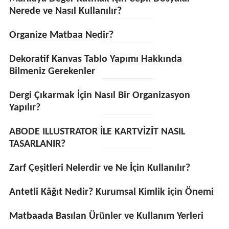
Nerede ve Nasıl Kullanılır?
Organize Matbaa Nedir?
Dekoratif Kanvas Tablo Yapımı Hakkında
Bilmeniz Gerekenler
Dergi Çıkarmak İçin Nasıl Bir Organizasyon
Yapılır?
ABODE ILLUSTRATOR İLE KARTVİZİT NASIL
TASARLANIR?
Zarf Çeşitleri Nelerdir ve Ne İçin Kullanılır?
Antetli Kâğıt Nedir? Kurumsal Kimlik için Önemi
Matbaada Basılan Ürünler ve Kullanım Yerleri