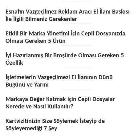
Esnafın Vazgeçilmez Reklam Aracı El İlanı Baskısı
İle İlgili Bilmeniz Gerekenler
Etkili Bir Marka Yönetimi İçin Cepli Dosyanızda
Olması Gereken 5 Ürün
İyi Hazırlanmış Bir Broşürde Olması Gereken 5
Özellik
İşletmelerin Vazgeçilmezi El İlanının Dünü
Bugünü ve Yarını
Markaya Değer Katmak için Cepli Dosyalar
Nerede ve Nasıl Kullanılır?
Kartvizitinizin Size Söylemek İsteyip de
Söyleyemediği 7 Şey