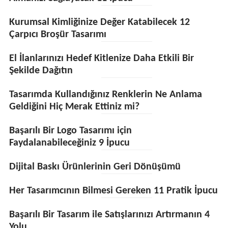
Kurumsal Kimliğinize Değer Katabilecek 12
Çarpıcı Broşür Tasarımı
El İlanlarınızı Hedef Kitlenize Daha Etkili Bir
Şekilde Dağıtın
Tasarımda Kullandığınız Renklerin Ne Anlama
Geldiğini Hiç Merak Ettiniz mi?
Başarılı Bir Logo Tasarımı için
Faydalanabileceğiniz 9 İpucu
Dijital Baskı Ürünlerinin Geri Dönüşümü
Her Tasarımcının Bilmesi Gereken 11 Pratik İpucu
Başarılı Bir Tasarım ile Satışlarınızı Artırmanın 4
Yolu