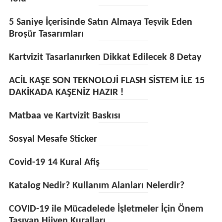
5 Saniye İçerisinde Satın Almaya Teşvik Eden
Broşür Tasarımları
Kartvizit Tasarlanırken Dikkat Edilecek 8 Detay
ACİL KAŞE SON TEKNOLOJİ FLASH SİSTEM İLE 15
DAKİKADA KAŞENİZ HAZIR !
Matbaa ve Kartvizit Baskısı
Sosyal Mesafe Sticker
Covid-19 14 Kural Afiş
Katalog Nedir? Kullanım Alanları Nelerdir?
COVID-19 ile Mücadelede İşletmeler İçin Önem
Taşıyan Hijyen Kuralları