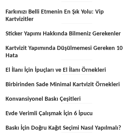
Farkınızı Belli Etmenin En Şık Yolu: Vip
Kartvizitler
Sticker Yapımı Hakkında Bilmeniz Gerekenler
Kartvizit Yapımında Düşülmemesi Gereken 10
Hata
El İlanı İçin İpuçları ve El İlanı Örnekleri
Birbirinden Sade Minimal Kartvizit Örnekleri
Konvansiyonel Baskı Çeşitleri
Evde Verimli Çalışmak İçin 6 İpucu
Baskı İçin Doğru Kağıt Seçimi Nasıl Yapılmalı?