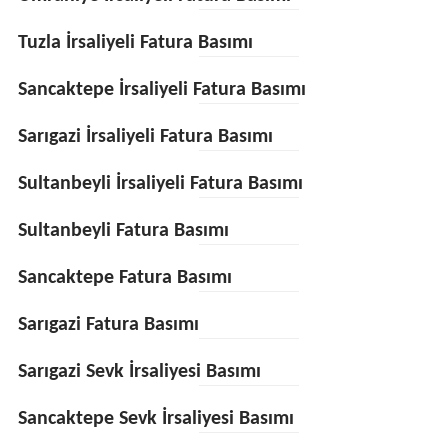
Tuzla İrsaliyeli Fatura Basımı
Sancaktepe İrsaliyeli Fatura Basımı
Sarıgazi İrsaliyeli Fatura Basımı
Sultanbeyli İrsaliyeli Fatura Basımı
Sultanbeyli Fatura Basımı
Sancaktepe Fatura Basımı
Sarıgazi Fatura Basımı
Sarıgazi Sevk İrsaliyesi Basımı
Sancaktepe Sevk İrsaliyesi Basımı