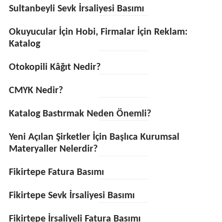
Sultanbeyli Sevk İrsaliyesi Basımı
Okuyucular İçin Hobi, Firmalar İçin Reklam:
Katalog
Otokopili Kâğıt Nedir?
CMYK Nedir?
Katalog Bastırmak Neden Önemli?
Yeni Açılan Şirketler İçin Başlıca Kurumsal
Materyaller Nelerdir?
Fikirtepe Fatura Basımı
Fikirtepe Sevk İrsaliyesi Basımı
Fikirtepe İrsaliyeli Fatura Basımı