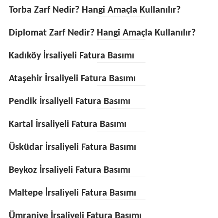
Torba Zarf Nedir? Hangi Amaçla Kullanılır?
Diplomat Zarf Nedir? Hangi Amaçla Kullanılır?
Kadıköy İrsaliyeli Fatura Basımı
Ataşehir İrsaliyeli Fatura Basımı
Pendik İrsaliyeli Fatura Basımı
Kartal İrsaliyeli Fatura Basımı
Üsküdar İrsaliyeli Fatura Basımı
Beykoz İrsaliyeli Fatura Basımı
Maltepe İrsaliyeli Fatura Basımı
Ümraniye İrsaliyeli Fatura Basımı