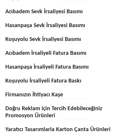
Acıbadem Sevk İrsaliyesi Basımı
Hasanpaşa Sevk İrsaliyesi Basımı
Koşuyolu Sevk İrsaliyesi Basımı
Acıbadem İrsaliyeli Fatura Basımı
Hasanpaşa İrsaliyeli Fatura Basımı
Koşuyolu İrsaliyeli Fatura Baskı
Firmanızın İhtiyacı Kaşe
Doğru Reklam için Tercih Edebileceğiniz
Promosyon Ürünleri
Yaratıcı Tasarımlarla Karton Çanta Ürünleri