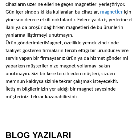
cihazların üzerine ellerine geçen magnetleri yerleştiriyor.
Gün içerisinde sıklıkla kullanılan bu cihazlar,
magnetler
için
yine son derece etkili noktalardır. Evlere ya da iş yerlerine el
ilanı ya da broşür dağıtırken magnetleri de bu ürünlerin
yanlarına iliştirmeyi unutmayın.
Ürün gönderimleriMagnet, özellikle yemek zincirinde
faaliyet gösteren firmaların tercih ettiği bir üründür.Evlere
servis yapan bir firmaysanız ürün ya da hizmet gönderimi
yaparken müşterilerinize magnet yollamayı sakın
unutmayın. Sizi bir kere tercih eden müşteri, sizden
memnun kaldıysa sizinle tekrar çalışmak isteyecektir.
İletişim bilgilerinizin yer aldığı bir magnet sayesinde
müşterinizi tekrar kazanabilirsiniz.
BLOG YAZILARI