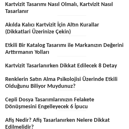
Kartvizit Tasarımı Nasıl Olmalı, Kartvizit Nasıl
Tasarlanır
Akılda Kalıcı Kartvizit İçin Altın Kurallar
(Dikkatlari Üzerinize Çekin)
Etkili Bir Katalog Tasarımı ile Markanızın Değerini
Arttırmanın Yolları
Kartvizit Tasarlanırken Dikkat Edilecek 8 Detay
Renklerin Satın Alma Psikolojisi Üzerinde Etkili
Olduğunu Biliyor Muydunuz?
Cepli Dosya Tasarımlarınızın Felakete
Dönüşmesini Engelleyecek 6 İpucu
Afiş Nedir? Afiş Tasarlanırken Nelere Dikkat
Edilmelidir?