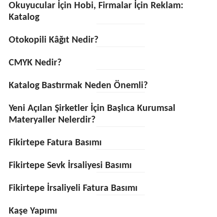
Okuyucular İçin Hobi, Firmalar İçin Reklam:
Katalog
Otokopili Kâğıt Nedir?
CMYK Nedir?
Katalog Bastırmak Neden Önemli?
Yeni Açılan Şirketler İçin Başlıca Kurumsal
Materyaller Nelerdir?
Fikirtepe Fatura Basımı
Fikirtepe Sevk İrsaliyesi Basımı
Fikirtepe İrsaliyeli Fatura Basımı
Kaşe Yapımı