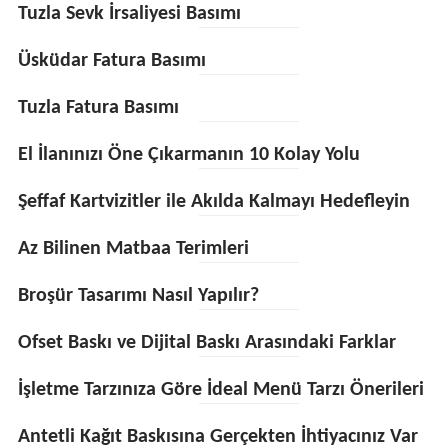
Tuzla Sevk İrsaliyesi Basımı
Üsküdar Fatura Basımı
Tuzla Fatura Basımı
El İlanınızı Öne Çıkarmanın 10 Kolay Yolu
Şeffaf Kartvizitler ile Akılda Kalmayı Hedefleyin
Az Bilinen Matbaa Terimleri
Broşür Tasarımı Nasıl Yapılır?
Ofset Baskı ve Dijital Baskı Arasındaki Farklar
İşletme Tarzınıza Göre İdeal Menü Tarzı Önerileri
Antetli Kağıt Baskısına Gerçekten İhtiyacınız Var