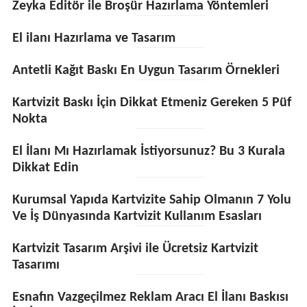
Zeyka Editör ile Broşür Hazırlama Yöntemleri
El ilanı Hazırlama ve Tasarım
Antetli Kağıt Baskı En Uygun Tasarım Örnekleri
Kartvizit Baskı İçin Dikkat Etmeniz Gereken 5 Püf
Nokta
El İlanı Mı Hazırlamak İstiyorsunuz? Bu 3 Kurala
Dikkat Edin
Kurumsal Yapıda Kartvizite Sahip Olmanın 7 Yolu
Ve İş Dünyasında Kartvizit Kullanım Esasları
Kartvizit Tasarım Arşivi ile Ücretsiz Kartvizit
Tasarımı
Esnafın Vazgeçilmez Reklam Aracı El İlanı Baskısı