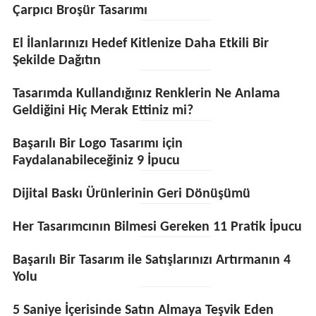
Çarpıcı Broşür Tasarımı
El İlanlarınızı Hedef Kitlenize Daha Etkili Bir
Şekilde Dağıtın
Tasarımda Kullandığınız Renklerin Ne Anlama
Geldiğini Hiç Merak Ettiniz mi?
Başarılı Bir Logo Tasarımı için
Faydalanabileceğiniz 9 İpucu
Dijital Baskı Ürünlerinin Geri Dönüşümü
Her Tasarımcının Bilmesi Gereken 11 Pratik İpucu
Başarılı Bir Tasarım ile Satışlarınızı Artırmanın 4
Yolu
5 Saniye İçerisinde Satın Almaya Teşvik Eden