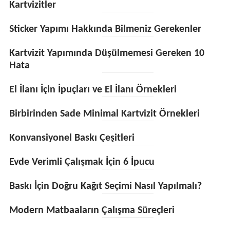
Kartvizitler
Sticker Yapımı Hakkında Bilmeniz Gerekenler
Kartvizit Yapımında Düşülmemesi Gereken 10
Hata
El İlanı İçin İpuçları ve El İlanı Örnekleri
Birbirinden Sade Minimal Kartvizit Örnekleri
Konvansiyonel Baskı Çeşitleri
Evde Verimli Çalışmak İçin 6 İpucu
Baskı İçin Doğru Kağıt Seçimi Nasıl Yapılmalı?
Modern Matbaaların Çalışma Süreçleri