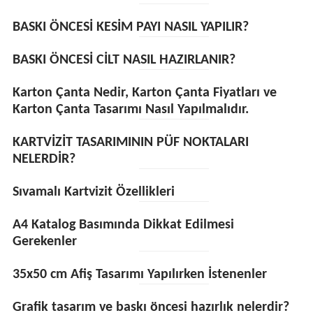
BASKI ÖNCESİ KESİM PAYI NASIL YAPILIR?
BASKI ÖNCESİ CİLT NASIL HAZIRLANIR?
Karton Çanta Nedir, Karton Çanta Fiyatları ve
Karton Çanta Tasarımı Nasıl Yapılmalıdır.
KARTVİZİT TASARIMININ PÜF NOKTALARI
NELERDİR?
Sıvamalı Kartvizit Özellikleri
A4 Katalog Basımında Dikkat Edilmesi
Gerekenler
35x50 cm Afiş Tasarımı Yapılırken İstenenler
Grafik tasarım ve baskı öncesi hazırlık nelerdir?