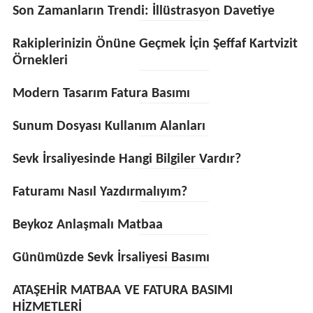
Son Zamanların Trendi: İllüstrasyon Davetiye
Rakiplerinizin Önüne Geçmek İçin Şeffaf Kartvizit
Örnekleri
Modern Tasarım Fatura Basımı
Sunum Dosyası Kullanım Alanları
Sevk İrsaliyesinde Hangi Bilgiler Vardır?
Faturamı Nasıl Yazdırmalıyım?
Beykoz Anlaşmalı Matbaa
Günümüzde Sevk İrsaliyesi Basımı
ATAŞEHİR MATBAA VE FATURA BASIMI
HİZMETLERİ