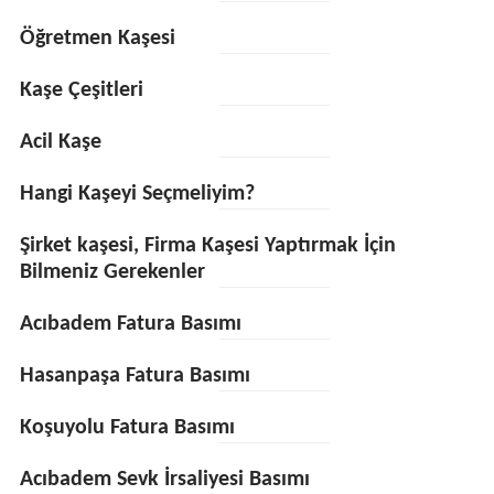
Öğretmen Kaşesi
Kaşe Çeşitleri
Acil Kaşe
Hangi Kaşeyi Seçmeliyim?
Şirket kaşesi, Firma Kaşesi Yaptırmak İçin
Bilmeniz Gerekenler
Acıbadem Fatura Basımı
Hasanpaşa Fatura Basımı
Koşuyolu Fatura Basımı
Acıbadem Sevk İrsaliyesi Basımı