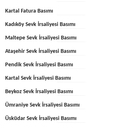
Kartal Fatura Basımı
Kadıköy Sevk İrsaliyesi Basımı
Maltepe Sevk İrsaliyesi Basımı
Ataşehir Sevk İrsaliyesi Basımı
Pendik Sevk İrsaliyesi Basımı
Kartal Sevk İrsaliyesi Basımı
Beykoz Sevk İrsaliyesi Basımı
Ümraniye Sevk İrsaliyesi Basımı
Üsküdar Sevk İrsaliyesi Basımı