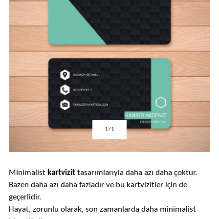
1
/
1
Minimalist
kartvizit
tasarımlarıyla daha azı daha çoktur.
Bazen daha azı daha fazladır ve bu kartvizitler için de
geçerlidir.
Hayat, zorunlu olarak, son zamanlarda daha minimalist