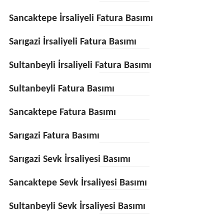
Sancaktepe İrsaliyeli Fatura Basımı
Sarıgazi İrsaliyeli Fatura Basımı
Sultanbeyli İrsaliyeli Fatura Basımı
Sultanbeyli Fatura Basımı
Sancaktepe Fatura Basımı
Sarıgazi Fatura Basımı
Sarıgazi Sevk İrsaliyesi Basımı
Sancaktepe Sevk İrsaliyesi Basımı
Sultanbeyli Sevk İrsaliyesi Basımı