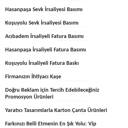
Hasanpaşa Sevk İrsaliyesi Basımı
Koşuyolu Sevk İrsaliyesi Basımı
Acıbadem İrsaliyeli Fatura Basımı
Hasanpaşa İrsaliyeli Fatura Basımı
Koşuyolu İrsaliyeli Fatura Baskı
Firmanızın İhtiyacı Kaşe
Doğru Reklam için Tercih Edebileceğiniz
Promosyon Ürünleri
Yaratıcı Tasarımlarla Karton Çanta Ürünleri
Farkınızı Belli Etmenin En Şık Yolu: Vip