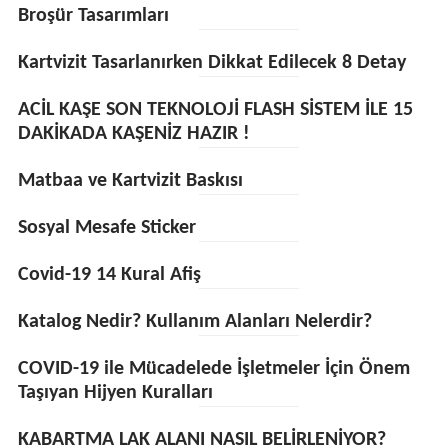
Broşür Tasarımları
Kartvizit Tasarlanırken Dikkat Edilecek 8 Detay
ACİL KAŞE SON TEKNOLOJİ FLASH SİSTEM İLE 15
DAKİKADA KAŞENİZ HAZIR !
Matbaa ve Kartvizit Baskısı
Sosyal Mesafe Sticker
Covid-19 14 Kural Afiş
Katalog Nedir? Kullanım Alanları Nelerdir?
COVID-19 ile Mücadelede İşletmeler İçin Önem
Taşıyan Hijyen Kuralları
KABARTMA LAK ALANI NASIL BELİRLENİYOR?