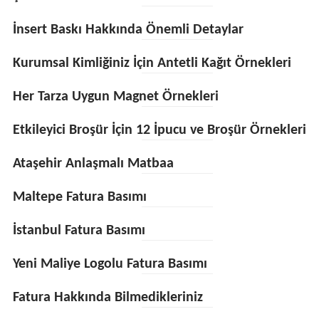
İnsert Baskı Hakkında Önemli Detaylar
Kurumsal Kimliğiniz İçin Antetli Kağıt Örnekleri
Her Tarza Uygun Magnet Örnekleri
Etkileyici Broşür İçin 12 İpucu ve Broşür Örnekleri
Ataşehir Anlaşmalı Matbaa
Maltepe Fatura Basımı
İstanbul Fatura Basımı
Yeni Maliye Logolu Fatura Basımı
Fatura Hakkında Bilmedikleriniz