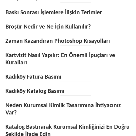
Baskı Sonrası İşlemlere İlişkin Terimler
Broşür Nedir ve Ne İçin Kullanılır?
Zaman Kazandıran Photoshop Kısayolları
Kartvizit Nasıl Yapılır: En Önemli İpuçları ve
Kuralları
Kadıköy Fatura Basımı
Kadıköy Katalog Basımı
Neden Kurumsal Kimlik Tasarımına İhtiyacınız
Var?
Katalog Bastırarak Kurumsal Kimliğinizi En Doğru
Şekilde İfade Edin