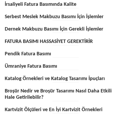
İrsaliyeli Fatura Basımında Kalite
Serbest Meslek Makbuzu Basımı İçin İşlemler
Dernek Makbuzu Basımı İçin Gerekli İşlemler
FATURA BASIMI HASSASİYET GEREKTİRİR
Pendik Fatura Basımı
Ümraniye Fatura Basımı
Katalog Örnekleri ve Katalog Tasarımı İpuçları
Broşür Nedir ve Broşür Tasarımı Nasıl Daha Etkili
Hale Getirilebilir?
Kartvizit Ölçüleri ve En İyi Kartvizit Örnekleri