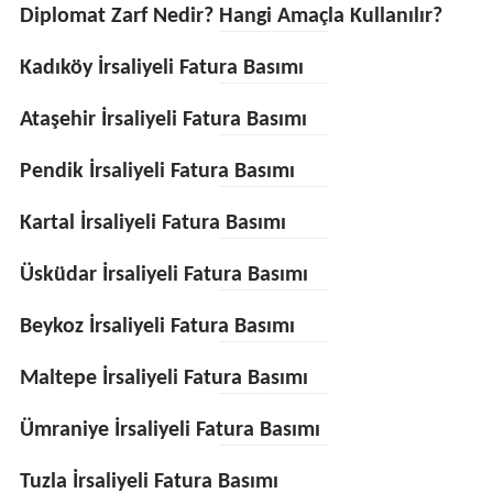
Diplomat Zarf Nedir? Hangi Amaçla Kullanılır?
Kadıköy İrsaliyeli Fatura Basımı
Ataşehir İrsaliyeli Fatura Basımı
Pendik İrsaliyeli Fatura Basımı
Kartal İrsaliyeli Fatura Basımı
Üsküdar İrsaliyeli Fatura Basımı
Beykoz İrsaliyeli Fatura Basımı
Maltepe İrsaliyeli Fatura Basımı
Ümraniye İrsaliyeli Fatura Basımı
Tuzla İrsaliyeli Fatura Basımı