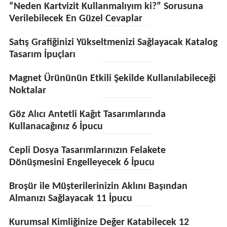
“Neden Kartvizit Kullanmalıyım ki?” Sorusuna
Verilebilecek En Güzel Cevaplar
Satış Grafiğinizi Yükseltmenizi Sağlayacak Katalog
Tasarım İpuçları
Magnet Ürününün Etkili Şekilde Kullanılabileceği
Noktalar
Göz Alıcı Antetli Kağıt Tasarımlarında
Kullanacağınız 6 İpucu
Cepli Dosya Tasarımlarınızın Felakete
Dönüşmesini Engelleyecek 6 İpucu
Broşür ile Müşterilerinizin Aklını Başından
Almanızı Sağlayacak 11 İpucu
Kurumsal Kimliğinize Değer Katabilecek 12