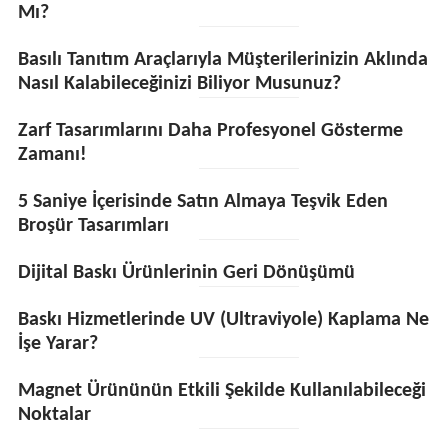
Mı?
Basılı Tanıtım Araçlarıyla Müşterilerinizin Aklında
Nasıl Kalabileceğinizi Biliyor Musunuz?
Zarf Tasarımlarını Daha Profesyonel Gösterme
Zamanı!
5 Saniye İçerisinde Satın Almaya Teşvik Eden
Broşür Tasarımları
Dijital Baskı Ürünlerinin Geri Dönüşümü
Baskı Hizmetlerinde UV (Ultraviyole) Kaplama Ne
İşe Yarar?
Magnet Ürününün Etkili Şekilde Kullanılabileceği
Noktalar