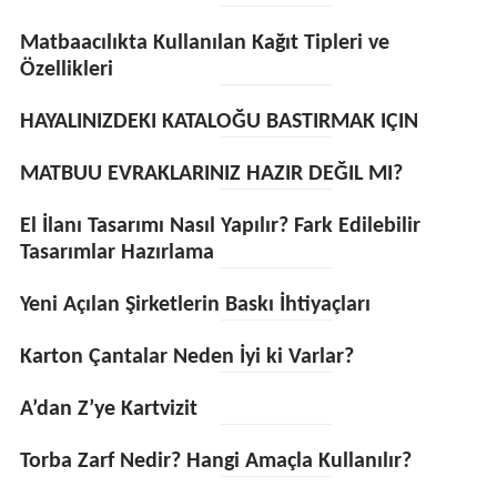
Matbaacılıkta Kullanılan Kağıt Tipleri ve
Özellikleri
HAYALINIZDEKI KATALOĞU BASTIRMAK IÇIN
MATBUU EVRAKLARINIZ HAZIR DEĞIL MI?
El İlanı Tasarımı Nasıl Yapılır? Fark Edilebilir
Tasarımlar Hazırlama
Yeni Açılan Şirketlerin Baskı İhtiyaçları
Karton Çantalar Neden İyi ki Varlar?
A’dan Z’ye Kartvizit
Torba Zarf Nedir? Hangi Amaçla Kullanılır?