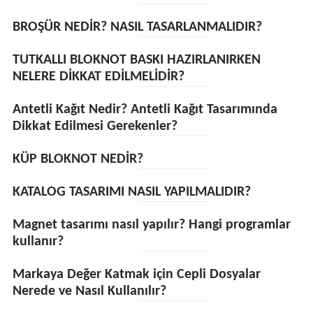
BROŞÜR NEDİR? NASIL TASARLANMALIDIR?
TUTKALLI BLOKNOT BASKI HAZIRLANIRKEN
NELERE DİKKAT EDİLMELİDİR?
Antetli Kağıt Nedir? Antetli Kağıt Tasarımında
Dikkat Edilmesi Gerekenler?
KÜP BLOKNOT NEDİR?
KATALOG TASARIMI NASIL YAPILMALIDIR?
Magnet tasarımı nasıl yapılır? Hangi programlar
kullanır?
Markaya Değer Katmak için Cepli Dosyalar
Nerede ve Nasıl Kullanılır?