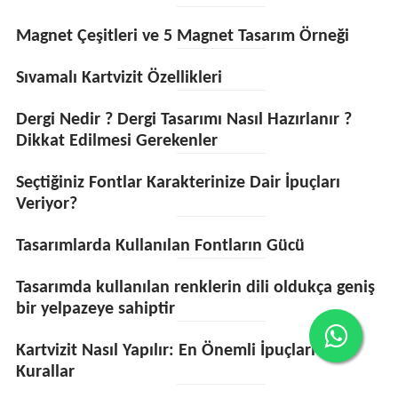
Magnet Çeşitleri ve 5 Magnet Tasarım Örneği
Sıvamalı Kartvizit Özellikleri
Dergi Nedir ? Dergi Tasarımı Nasıl Hazırlanır ?
Dikkat Edilmesi Gerekenler
Seçtiğiniz Fontlar Karakterinize Dair İpuçları
Veriyor?
Tasarımlarda Kullanılan Fontların Gücü
Tasarımda kullanılan renklerin dili oldukça geniş
bir yelpazeye sahiptir
Kartvizit Nasıl Yapılır: En Önemli İpuçları ve
Kurallar