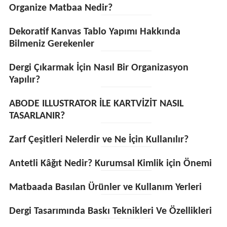
Organize Matbaa Nedir?
Dekoratif Kanvas Tablo Yapımı Hakkında
Bilmeniz Gerekenler
Dergi Çıkarmak İçin Nasıl Bir Organizasyon
Yapılır?
ABODE ILLUSTRATOR İLE KARTVİZİT NASIL
TASARLANIR?
Zarf Çeşitleri Nelerdir ve Ne İçin Kullanılır?
Antetli Kâğıt Nedir? Kurumsal Kimlik için Önemi
Matbaada Basılan Ürünler ve Kullanım Yerleri
Dergi Tasarımında Baskı Teknikleri Ve Özellikleri