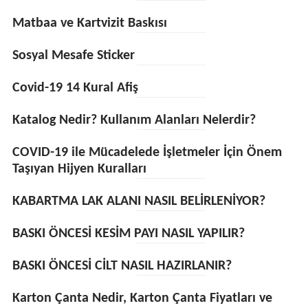
Matbaa ve Kartvizit Baskısı
Sosyal Mesafe Sticker
Covid-19 14 Kural Afiş
Katalog Nedir? Kullanım Alanları Nelerdir?
COVID-19 ile Mücadelede İşletmeler İçin Önem
Taşıyan Hijyen Kuralları
KABARTMA LAK ALANI NASIL BELİRLENİYOR?
BASKI ÖNCESİ KESİM PAYI NASIL YAPILIR?
BASKI ÖNCESİ CİLT NASIL HAZIRLANIR?
Karton Çanta Nedir, Karton Çanta Fiyatları ve