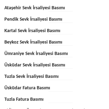
Ataşehir Sevk İrsaliyesi Basımı
Pendik Sevk İrsaliyesi Basımı
Kartal Sevk İrsaliyesi Basımı
Beykoz Sevk İrsaliyesi Basımı
Ümraniye Sevk İrsaliyesi Basımı
Üsküdar Sevk İrsaliyesi Basımı
Tuzla Sevk İrsaliyesi Basımı
Üsküdar Fatura Basımı
Tuzla Fatura Basımı