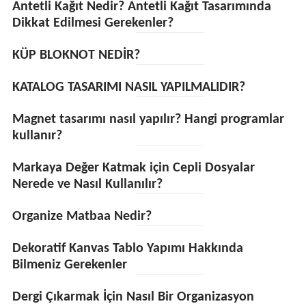
Antetli Kağıt Nedir? Antetli Kağıt Tasarımında
Dikkat Edilmesi Gerekenler?
KÜP BLOKNOT NEDİR?
KATALOG TASARIMI NASIL YAPILMALIDIR?
Magnet tasarımı nasıl yapılır? Hangi programlar
kullanır?
Markaya Değer Katmak için Cepli Dosyalar
Nerede ve Nasıl Kullanılır?
Organize Matbaa Nedir?
Dekoratif Kanvas Tablo Yapımı Hakkında
Bilmeniz Gerekenler
Dergi Çıkarmak İçin Nasıl Bir Organizasyon