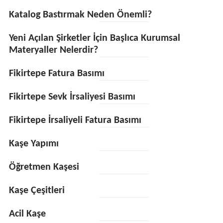
Katalog Bastırmak Neden Önemli?
Yeni Açılan Şirketler İçin Başlıca Kurumsal
Materyaller Nelerdir?
Fikirtepe Fatura Basımı
Fikirtepe Sevk İrsaliyesi Basımı
Fikirtepe İrsaliyeli Fatura Basımı
Kaşe Yapımı
Öğretmen Kaşesi
Kaşe Çeşitleri
Acil Kaşe