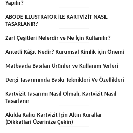
Yapılır?
ABODE ILLUSTRATOR İLE KARTVİZİT NASIL
TASARLANIR?
Zarf Çeşitleri Nelerdir ve Ne İçin Kullanılır?
Antetli Kâğıt Nedir? Kurumsal Kimlik için Önemi
Matbaada Basılan Ürünler ve Kullanım Yerleri
Dergi Tasarımında Baskı Teknikleri Ve Özellikleri
Kartvizit Tasarımı Nasıl Olmalı, Kartvizit Nasıl
Tasarlanır
Akılda Kalıcı Kartvizit İçin Altın Kurallar
(Dikkatlari Üzerinize Çekin)