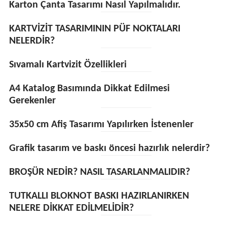
Karton Çanta Tasarımı Nasıl Yapılmalıdır.
KARTVİZİT TASARIMININ PÜF NOKTALARI
NELERDİR?
Sıvamalı Kartvizit Özellikleri
A4 Katalog Basımında Dikkat Edilmesi
Gerekenler
35x50 cm Afiş Tasarımı Yapılırken İstenenler
Grafik tasarım ve baskı öncesi hazırlık nelerdir?
BROŞÜR NEDİR? NASIL TASARLANMALIDIR?
TUTKALLI BLOKNOT BASKI HAZIRLANIRKEN
NELERE DİKKAT EDİLMELİDİR?