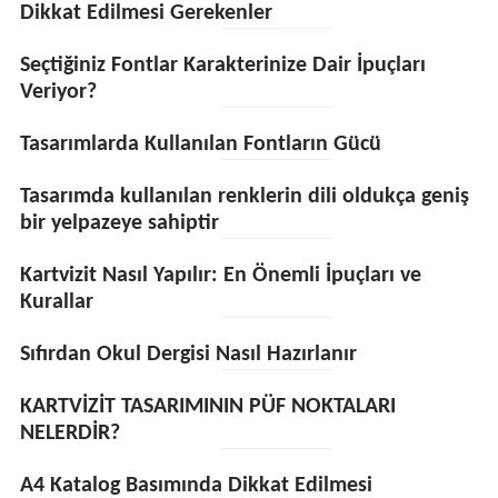
Dikkat Edilmesi Gerekenler
Seçtiğiniz Fontlar Karakterinize Dair İpuçları
Veriyor?
Tasarımlarda Kullanılan Fontların Gücü
Tasarımda kullanılan renklerin dili oldukça geniş
bir yelpazeye sahiptir
Kartvizit Nasıl Yapılır: En Önemli İpuçları ve
Kurallar
Sıfırdan Okul Dergisi Nasıl Hazırlanır
KARTVİZİT TASARIMININ PÜF NOKTALARI
NELERDİR?
A4 Katalog Basımında Dikkat Edilmesi