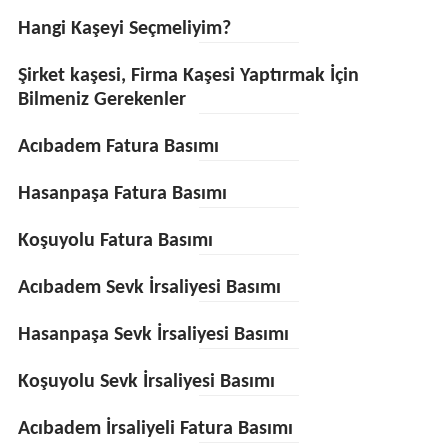
Hangi Kaşeyi Seçmeliyim?
Şirket kaşesi, Firma Kaşesi Yaptırmak İçin
Bilmeniz Gerekenler
Acıbadem Fatura Basımı
Hasanpaşa Fatura Basımı
Koşuyolu Fatura Basımı
Acıbadem Sevk İrsaliyesi Basımı
Hasanpaşa Sevk İrsaliyesi Basımı
Koşuyolu Sevk İrsaliyesi Basımı
Acıbadem İrsaliyeli Fatura Basımı