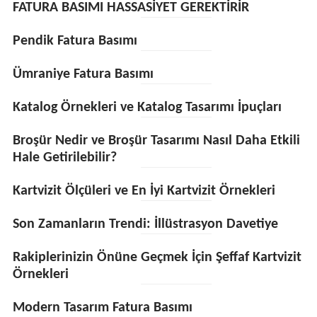
FATURA BASIMI HASSASİYET GEREKTİRİR
Pendik Fatura Basımı
Ümraniye Fatura Basımı
Katalog Örnekleri ve Katalog Tasarımı İpuçları
Broşür Nedir ve Broşür Tasarımı Nasıl Daha Etkili
Hale Getirilebilir?
Kartvizit Ölçüleri ve En İyi Kartvizit Örnekleri
Son Zamanların Trendi: İllüstrasyon Davetiye
Rakiplerinizin Önüne Geçmek İçin Şeffaf Kartvizit
Örnekleri
Modern Tasarım Fatura Basımı