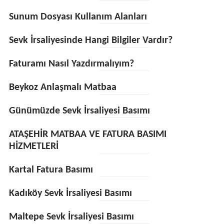
Sunum Dosyası Kullanım Alanları
Sevk İrsaliyesinde Hangi Bilgiler Vardır?
Faturamı Nasıl Yazdırmalıyım?
Beykoz Anlaşmalı Matbaa
Günümüzde Sevk İrsaliyesi Basımı
ATAŞEHİR MATBAA VE FATURA BASIMI
HİZMETLERİ
Kartal Fatura Basımı
Kadıköy Sevk İrsaliyesi Basımı
Maltepe Sevk İrsaliyesi Basımı