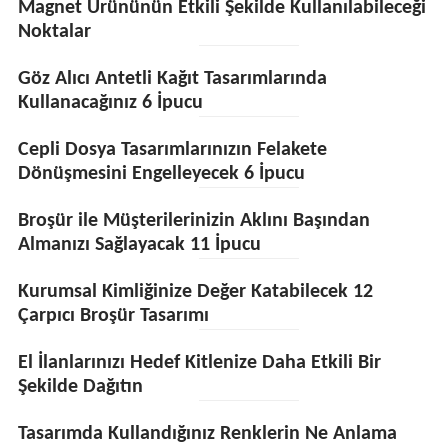
Magnet Ürününün Etkili Şekilde Kullanılabileceği
Noktalar
Göz Alıcı Antetli Kağıt Tasarımlarında
Kullanacağınız 6 İpucu
Cepli Dosya Tasarımlarınızın Felakete
Dönüşmesini Engelleyecek 6 İpucu
Broşür ile Müşterilerinizin Aklını Başından
Almanızı Sağlayacak 11 İpucu
Kurumsal Kimliğinize Değer Katabilecek 12
Çarpıcı Broşür Tasarımı
El İlanlarınızı Hedef Kitlenize Daha Etkili Bir
Şekilde Dağıtın
Tasarımda Kullandığınız Renklerin Ne Anlama