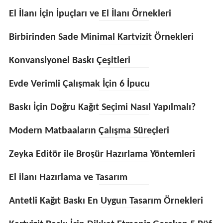
El İlanı İçin İpuçları ve El İlanı Örnekleri
Birbirinden Sade Minimal Kartvizit Örnekleri
Konvansiyonel Baskı Çeşitleri
Evde Verimli Çalışmak İçin 6 İpucu
Baskı İçin Doğru Kağıt Seçimi Nasıl Yapılmalı?
Modern Matbaaların Çalışma Süreçleri
Zeyka Editör ile Broşür Hazırlama Yöntemleri
El ilanı Hazırlama ve Tasarım
Antetli Kağıt Baskı En Uygun Tasarım Örnekleri