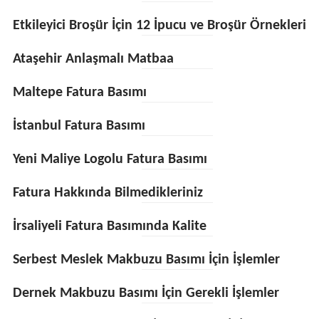
Etkileyici Broşür İçin 12 İpucu ve Broşür Örnekleri
Ataşehir Anlaşmalı Matbaa
Maltepe Fatura Basımı
İstanbul Fatura Basımı
Yeni Maliye Logolu Fatura Basımı
Fatura Hakkında Bilmedikleriniz
İrsaliyeli Fatura Basımında Kalite
Serbest Meslek Makbuzu Basımı İçin İşlemler
Dernek Makbuzu Basımı İçin Gerekli İşlemler