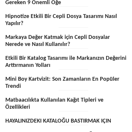
Gereken 9 Önemli Öğe
Hipnotize Etkili Bir Cepli Dosya Tasarımı Nasıl
Yapılır?
Markaya Değer Katmak için Cepli Dosyalar
Nerede ve Nasıl Kullanılır?
Etkili Bir Katalog Tasarımı ile Markanızın Değerini
Arttırmanın Yolları
Mini Boy Kartvizit: Son Zamanların En Popüler
Trendi
Matbaacılıkta Kullanılan Kağıt Tipleri ve
Özellikleri
HAYALINIZDEKI KATALOĞU BASTIRMAK IÇIN