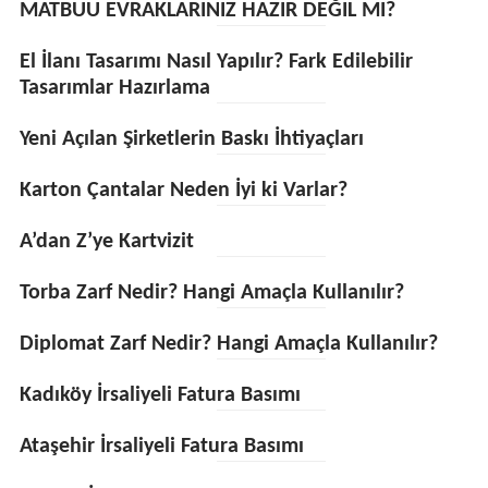
MATBUU EVRAKLARINIZ HAZIR DEĞIL MI?
El İlanı Tasarımı Nasıl Yapılır? Fark Edilebilir
Tasarımlar Hazırlama
Yeni Açılan Şirketlerin Baskı İhtiyaçları
Karton Çantalar Neden İyi ki Varlar?
A’dan Z’ye Kartvizit
Torba Zarf Nedir? Hangi Amaçla Kullanılır?
Diplomat Zarf Nedir? Hangi Amaçla Kullanılır?
Kadıköy İrsaliyeli Fatura Basımı
Ataşehir İrsaliyeli Fatura Basımı