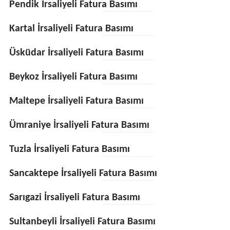
Pendik İrsaliyeli Fatura Basımı
Kartal İrsaliyeli Fatura Basımı
Üsküdar İrsaliyeli Fatura Basımı
Beykoz İrsaliyeli Fatura Basımı
Maltepe İrsaliyeli Fatura Basımı
Ümraniye İrsaliyeli Fatura Basımı
Tuzla İrsaliyeli Fatura Basımı
Sancaktepe İrsaliyeli Fatura Basımı
Sarıgazi İrsaliyeli Fatura Basımı
Sultanbeyli İrsaliyeli Fatura Basımı