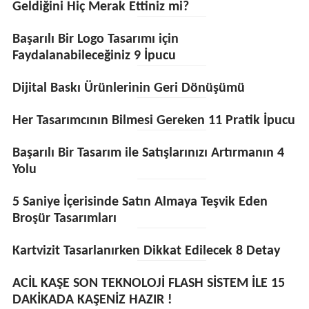
Geldiğini Hiç Merak Ettiniz mi?
Başarılı Bir Logo Tasarımı için
Faydalanabileceğiniz 9 İpucu
Dijital Baskı Ürünlerinin Geri Dönüşümü
Her Tasarımcının Bilmesi Gereken 11 Pratik İpucu
Başarılı Bir Tasarım ile Satışlarınızı Artırmanın 4
Yolu
5 Saniye İçerisinde Satın Almaya Teşvik Eden
Broşür Tasarımları
Kartvizit Tasarlanırken Dikkat Edilecek 8 Detay
ACİL KAŞE SON TEKNOLOJİ FLASH SİSTEM İLE 15
DAKİKADA KAŞENİZ HAZIR !