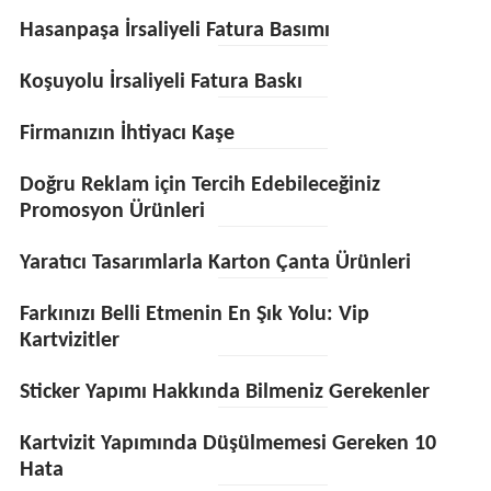
Hasanpaşa İrsaliyeli Fatura Basımı
Koşuyolu İrsaliyeli Fatura Baskı
Firmanızın İhtiyacı Kaşe
Doğru Reklam için Tercih Edebileceğiniz
Promosyon Ürünleri
Yaratıcı Tasarımlarla Karton Çanta Ürünleri
Farkınızı Belli Etmenin En Şık Yolu: Vip
Kartvizitler
Sticker Yapımı Hakkında Bilmeniz Gerekenler
Kartvizit Yapımında Düşülmemesi Gereken 10
Hata