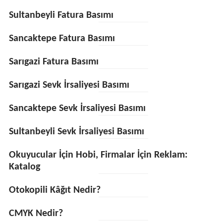
Sultanbeyli Fatura Basımı
Sancaktepe Fatura Basımı
Sarıgazi Fatura Basımı
Sarıgazi Sevk İrsaliyesi Basımı
Sancaktepe Sevk İrsaliyesi Basımı
Sultanbeyli Sevk İrsaliyesi Basımı
Okuyucular İçin Hobi, Firmalar İçin Reklam:
Katalog
Otokopili Kâğıt Nedir?
CMYK Nedir?