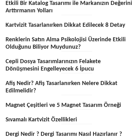
Etkili Bir Katalog Tasarımı ile Markanızın Değerini
Arttırmanın Yolları
Kartvizit Tasarlanırken Dikkat Edilecek 8 Detay
Renklerin Satın Alma Psikolojisi Üzerinde Etkili
Olduğunu Biliyor Muydunuz?
Cepli Dosya Tasarımlarınızın Felakete
Dönüşmesini Engelleyecek 6 İpucu
Afiş Nedir? Afiş Tasarlanırken Nelere Dikkat
Edilmelidir?
Magnet Çeşitleri ve 5 Magnet Tasarım Örneği
Sıvamalı Kartvizit Özellikleri
Dergi Nedir ? Dergi Tasarımı Nasıl Hazırlanır ?